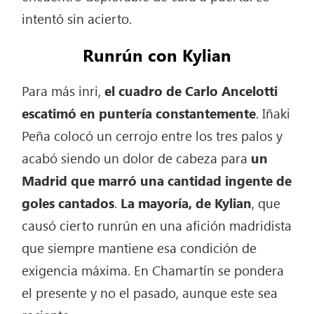
intentó sin acierto.
Runrún con Kylian
Para más inri,
el cuadro de Carlo Ancelotti
escatimó en puntería constantemente
. Iñaki
Peña colocó un cerrojo entre los tres palos y
acabó siendo un dolor de cabeza para
un
Madrid que marró una cantidad ingente de
goles cantados
.
La mayoría, de Kylian
, que
causó cierto runrún en una afición madridista
que siempre mantiene esa condición de
exigencia máxima. En Chamartín se pondera
el presente y no el pasado, aunque este sea