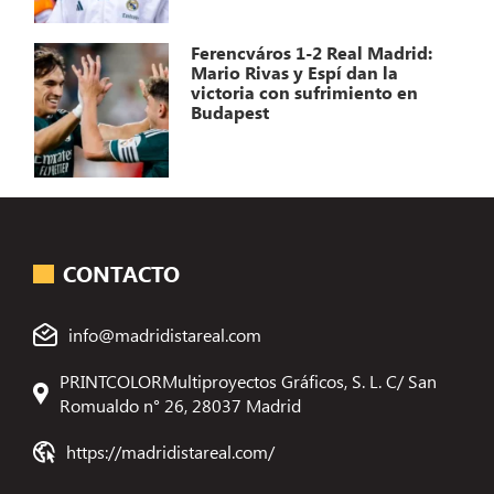
Ferencváros 1-2 Real Madrid:
Mario Rivas y Espí dan la
victoria con sufrimiento en
Budapest
CONTACTO
info@madridistareal.com
PRINTCOLORMultiproyectos Gráficos, S. L. C/ San
Romualdo n° 26, 28037 Madrid
https://madridistareal.com/