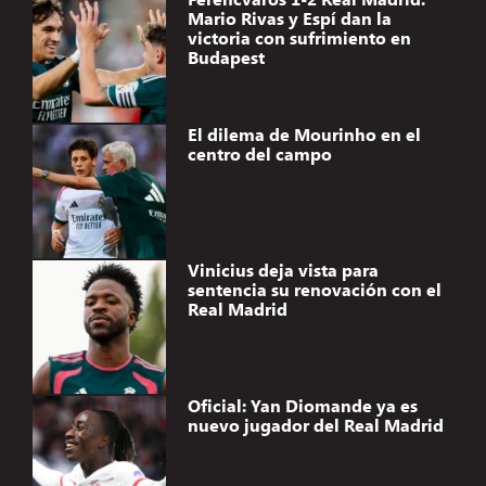
Mario Rivas y Espí dan la
victoria con sufrimiento en
Budapest
El dilema de Mourinho en el
centro del campo
Vinicius deja vista para
sentencia su renovación con el
Real Madrid
Oficial: Yan Diomande ya es
nuevo jugador del Real Madrid