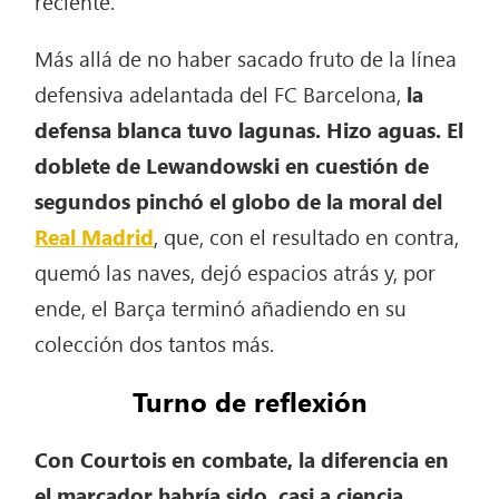
reciente.
Más allá de no haber sacado fruto de la línea
defensiva adelantada del FC Barcelona,
la
defensa blanca tuvo lagunas. Hizo aguas. El
doblete de Lewandowski en cuestión de
segundos pinchó el globo de la moral del
Real Madrid
, que, con el resultado en contra,
quemó las naves, dejó espacios atrás y, por
ende, el Barça terminó añadiendo en su
colección dos tantos más.
Turno de reflexión
Con Courtois en combate, la diferencia en
el marcador habría sido, casi a ciencia