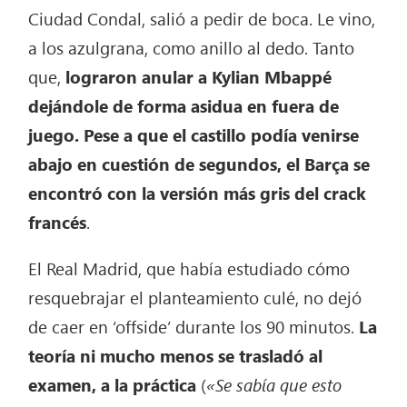
Ciudad Condal, salió a pedir de boca. Le vino,
a los azulgrana, como anillo al dedo. Tanto
que,
lograron anular a Kylian Mbappé
dejándole de forma asidua en fuera de
juego. Pese a que el castillo podía venirse
abajo en cuestión de segundos, el Barça se
encontró con la versión más gris del crack
francés
.
El Real Madrid, que había estudiado cómo
resquebrajar el planteamiento culé, no dejó
de caer en ‘offside’ durante los 90 minutos.
La
teoría ni mucho menos se trasladó al
examen, a la práctica
(
«Se sabía que esto