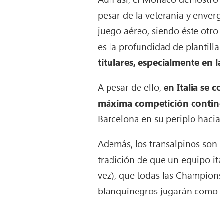
pesar de la veteranía y enver
juego aéreo, siendo éste otro
es la profundidad de plantilla
titulares, especialmente en l
A pesar de ello,
en Italia se
máxima competición contin
Barcelona en su periplo hacia 
Además, los transalpinos son
tradición de que un equipo i
vez), que todas las Champion
blanquinegros jugarán como l