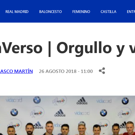
REAL MADRID
BALONCESTO
FEMENINO
CASTILLA
ENT
Verso | Orgullo y 
RASCO MARTÍN
26 AGOSTO 2018 - 11:00