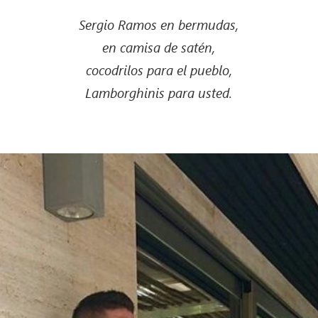
Sergio Ramos en bermudas,
en camisa de satén,
cocodrilos para el pueblo,
Lamborghinis para usted.