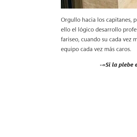
Orgullo hacia los capitanes, 
ello el lógico desarrollo prof
fariseo, cuando su cada vez 
equipo cada vez más caros.
-«Si la plebe