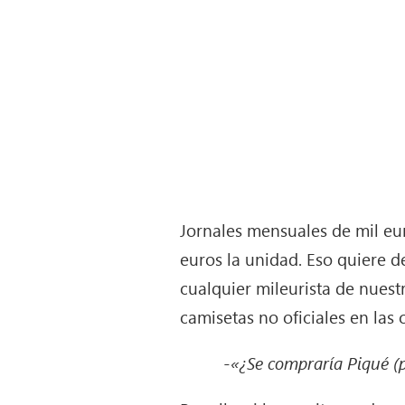
Jornales mensuales de mil eu
euros la unidad. Eso quiere 
cualquier mileurista de nuest
camisetas no oficiales en las 
-«¿Se compraría Piqué (