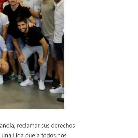
pañola, reclamar sus derechos
e una Liga que a todos nos