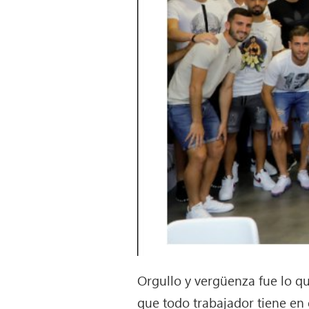
Orgullo y vergüenza fue lo qu
que todo trabajador tiene en 