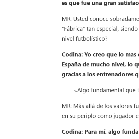
es que fue una gran satisfac
MR: Usted conoce sobradamente
“Fábrica” tan especial, siend
nivel futbolístico?
Codina: Yo creo que lo mas 
España de mucho nivel, lo q
gracias a los entrenadores q
«Algo fundamental que t
MR: Más allá de los valores fu
en su periplo como jugador e
Codina: Para mí, algo funda