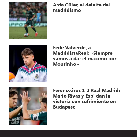
Arda Güler, el deleite del
madridismo
Fede Valverde, a
MadridistaReal: «Siempre
vamos a dar el máximo por
Mourinho»
Ferencváros 1-2 Real Madrid:
Mario Rivas y Espí dan la
victoria con sufrimiento en
Budapest