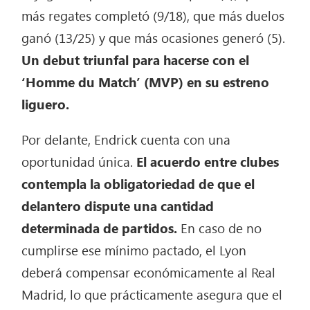
más regates completó (9/18), que más duelos
ganó (13/25) y que más ocasiones generó (5).
Un debut triunfal para hacerse con el
‘Homme du Match’ (MVP) en su estreno
liguero.
Por delante, Endrick cuenta con una
oportunidad única.
El acuerdo entre clubes
contempla la obligatoriedad de que el
delantero dispute una cantidad
determinada de partidos.
En caso de no
cumplirse ese mínimo pactado, el Lyon
deberá compensar económicamente al Real
Madrid, lo que prácticamente asegura que el