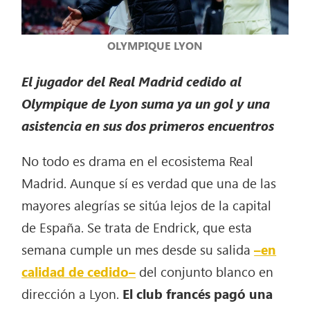
OLYMPIQUE LYON
El jugador del Real Madrid cedido al
Olympique de Lyon suma ya un gol y una
asistencia en sus dos primeros encuentros
No todo es drama en el ecosistema Real
Madrid. Aunque sí es verdad que una de las
mayores alegrías se sitúa lejos de la capital
de España. Se trata de Endrick, que esta
semana cumple un mes desde su salida
–en
calidad de cedido–
del conjunto blanco en
dirección a Lyon.
El club francés pagó una