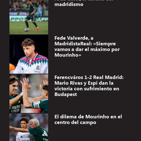
madridismo
Fede Valverde, a
MadridistaReal: «Siempre
vamos a dar el máximo por
Mourinho»
Ferencváros 1-2 Real Madrid:
Mario Rivas y Espí dan la
victoria con sufrimiento en
Budapest
El dilema de Mourinho en el
centro del campo