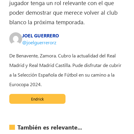
jugador tenga un rol relevante con el que
poder demostrar que merece volver al club
blanco la próxima temporada.
JOEL GUERRERO
@joelguerrerorz
De Benavente, Zamora. Cubro la actualidad del Real
Madrid y Real Madrid Castilla. Pude disfrutar de cubrir
a la Selección Española de Fútbol en su camino a la
Eurocopa 2024.
Endrick
También es relevante...