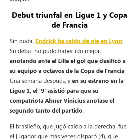
Debut triunfal en Ligue 1 y Copa
de Francia
Sin duda,
Endrick ha caído de pie en Lyon
.
Su debut no pudo haber ido mejor,
anotando ante el Lille el gol que clasificó a
su equipo a octavos de la Copa de Francia
.
Una semana después, y
en su estreno en la
Ligue 1, el ‘9’ asistió para que su
compatriota Abner Vinicius anotase el
segundo tanto del partido
.
El brasileño, que jugó caído a la derecha, fue
el jugador que más veces disparó (4), que