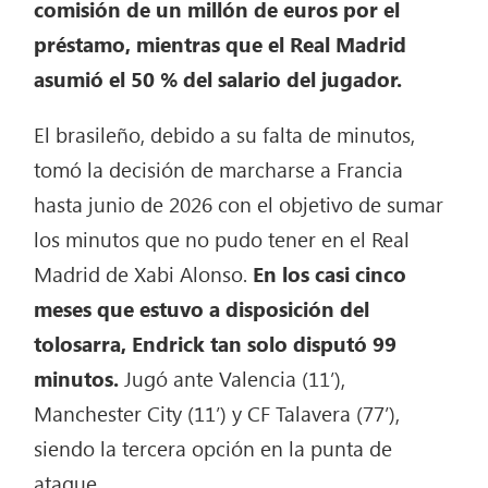
comisión de un millón de euros por el
préstamo, mientras que el Real Madrid
asumió el 50 % del salario del jugador.
El brasileño, debido a su falta de minutos,
tomó la decisión de marcharse a Francia
hasta junio de 2026 con el objetivo de sumar
los minutos que no pudo tener en el Real
Madrid de Xabi Alonso.
En los casi cinco
meses que estuvo a disposición del
tolosarra, Endrick tan solo disputó 99
minutos.
Jugó ante Valencia (11’),
Manchester City (11’) y CF Talavera (77’),
siendo la tercera opción en la punta de
ataque.