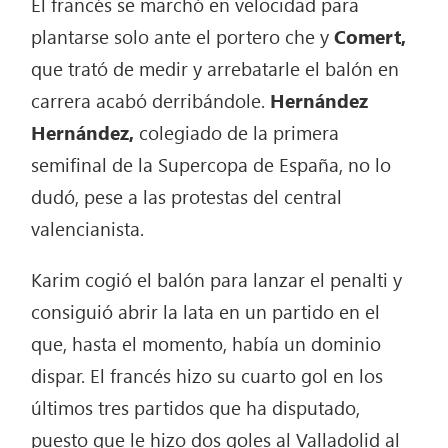
El francés se marchó en velocidad para
plantarse solo ante el portero che y
Comert,
que trató de medir y arrebatarle el balón en
carrera acabó derribándole.
Hernández
Hernández,
colegiado de la primera
semifinal de la Supercopa de España, no lo
dudó, pese a las protestas del central
valencianista.
Karim cogió el balón para lanzar el penalti y
consiguió abrir la lata en un partido en el
que, hasta el momento, había un dominio
dispar. El francés hizo su cuarto gol en los
últimos tres partidos que ha disputado,
puesto que le hizo dos goles al Valladolid al