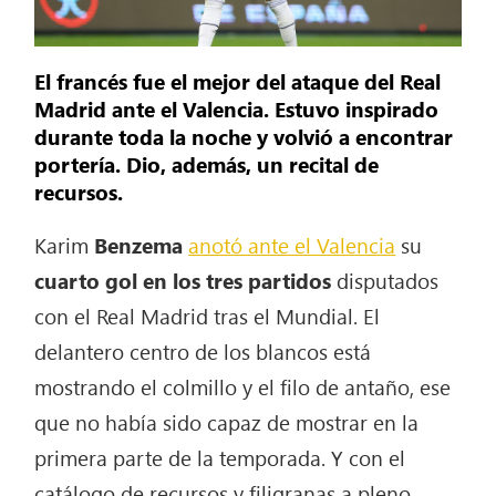
El francés fue el mejor del ataque del Real
Madrid ante el Valencia. Estuvo inspirado
durante toda la noche y volvió a encontrar
portería. Dio, además, un recital de
recursos.
K
arim
Benzema
anotó ante el Valencia
su
cuarto gol en los tres partidos
disputados
con el Real Madrid tras el Mundial. El
delantero centro de los blancos está
mostrando el colmillo y el filo de antaño, ese
que no había sido capaz de mostrar en la
primera parte de la temporada. Y con el
catálogo de recursos y filigranas a pleno