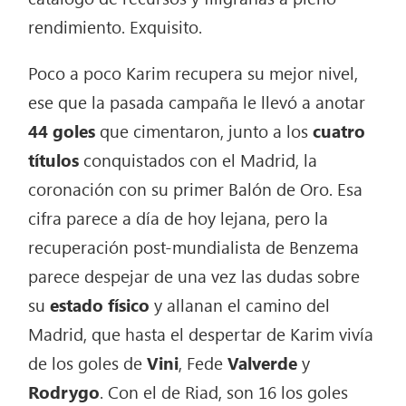
rendimiento. Exquisito.
Poco a poco Karim recupera su mejor nivel,
ese que la pasada campaña le llevó a anotar
44 goles
que cimentaron, junto a los
cuatro
títulos
conquistados con el Madrid, la
coronación con su primer Balón de Oro. Esa
cifra parece a día de hoy lejana, pero la
recuperación post-mundialista de Benzema
parece despejar de una vez las dudas sobre
su
estado físico
y allanan el camino del
Madrid, que hasta el despertar de Karim vivía
de los goles de
Vini
, Fede
Valverde
y
Rodrygo
. Con el de Riad, son 16 los goles