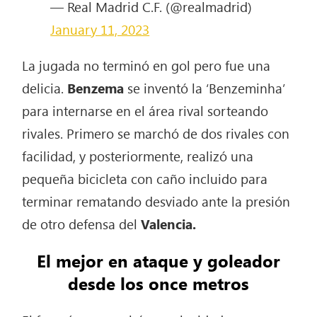
— Real Madrid C.F. (@realmadrid)
January 11, 2023
La jugada no terminó en gol pero fue una
delicia.
Benzema
se inventó la ‘Benzeminha’
para internarse en el área rival sorteando
rivales. Primero se marchó de dos rivales con
facilidad, y posteriormente, realizó una
pequeña bicicleta con caño incluido para
terminar rematando desviado ante la presión
de otro defensa del
Valencia.
El mejor en ataque y goleador
desde los once metros