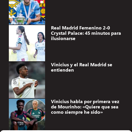
Real Madrid Femenino 2-0
Crystal Palace: 45 minutos para
ilusionarse
Vinicius y el Real Madrid se
entienden
Vinicius habla por primera vez
de Mourinho: «Quiere que sea
como siempre he sido»