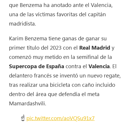
que Benzema ha anotado ante el Valencia,
una de las víctimas favoritas del capitán
madridista.
Karim Benzema tiene ganas de ganar su
primer título del 2023 con el
Real Madrid
y
comenzó muy metido en la semifinal de la
Supercopa de España
contra el
Valencia
. El
delantero francés se inventó un nuevo regate,
tras realizar una bicicleta con caño incluido
dentro del área que defendía el meta
Mamardashvili.
☝️
pic.twitter.com/aoVQSu91x7