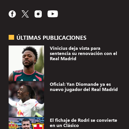
ÚLTIMAS PUBLICACIONES
Vinicius deja vista para
sentencia su renovación con el
Real Madrid
Oficial: Yan Diomande ya es
nuevo jugador del Real Madrid
El fichaje de Rodri se convierte
en un Clásico