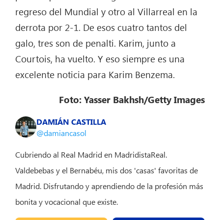
regreso del Mundial y otro al Villarreal en la
derrota por 2-1. De esos cuatro tantos del
galo, tres son de penalti. Karim, junto a
Courtois, ha vuelto. Y eso siempre es una
excelente noticia para Karim Benzema.
Foto: Yasser Bakhsh/Getty Images
DAMIÁN CASTILLA
@damiancasol
Cubriendo al Real Madrid en MadridistaReal.
Valdebebas y el Bernabéu, mis dos 'casas' favoritas de
Madrid. Disfrutando y aprendiendo de la profesión más
bonita y vocacional que existe.