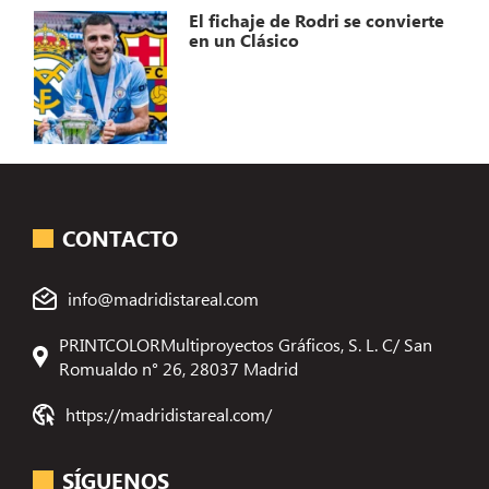
El fichaje de Rodri se convierte
en un Clásico
CONTACTO
info@madridistareal.com
PRINTCOLORMultiproyectos Gráficos, S. L. C/ San
Romualdo n° 26, 28037 Madrid
https://madridistareal.com/
SÍGUENOS