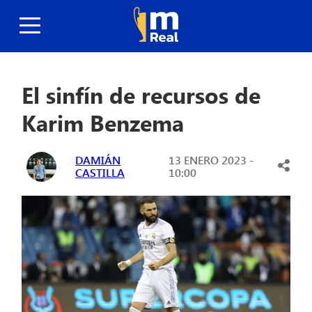
El sinfín de recursos de
Karim Benzema
DAMIÁN
13 ENERO 2023 -
CASTILLA
10:00