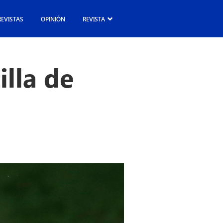
REVISTAS
OPINIÓN
REVISTA
illa de