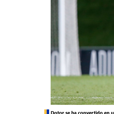
Dotor se ha convertido en uno