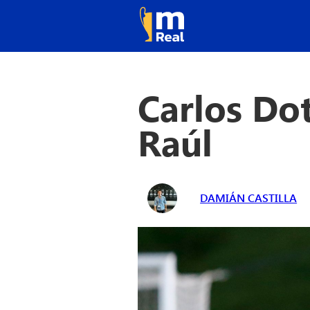
Carlos Dot
Raúl
DAMIÁN CASTILLA