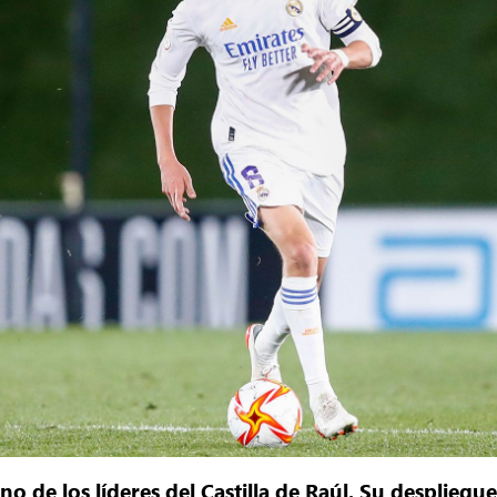
 de los líderes del Castilla de Raúl. Su despliegue 