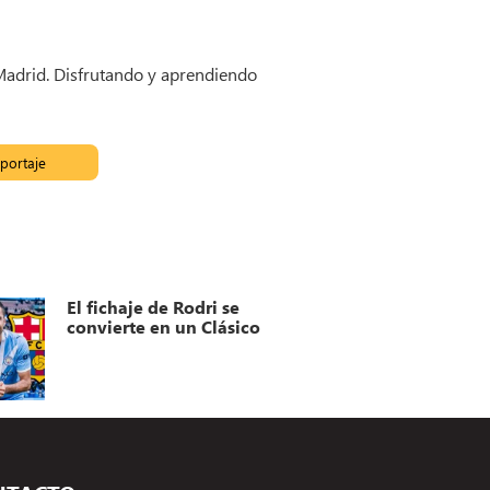
 Madrid. Disfrutando y aprendiendo
portaje
El fichaje de Rodri se
convierte en un Clásico