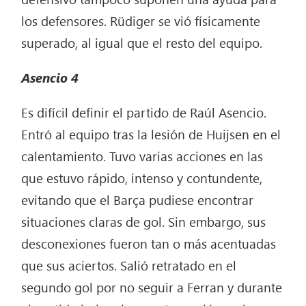
los defensores. Rüdiger se vió físicamente
superado, al igual que el resto del equipo.
Asencio
4
Es difícil definir el partido de Raúl Asencio.
Entró al equipo tras la lesión de Huijsen en el
calentamiento. Tuvo varias acciones en las
que estuvo rápido, intenso y contundente,
evitando que el Barça pudiese encontrar
situaciones claras de gol. Sin embargo, sus
desconexiones fueron tan o más acentuadas
que sus aciertos. Salió retratado en el
segundo gol por no seguir a Ferran y durante