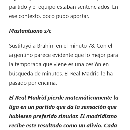
partido y el equipo estaban sentenciados. En
ese contexto, poco pudo aportar.
Mastantuono
s/c
Sustituyó a Brahim en el minuto 78. Con el
argentino parece evidente que lo mejor para
la temporada que viene es una cesión en
búsqueda de minutos. El Real Madrid le ha
pasado por encima.
El Real Madrid pierde matemáticamente la
liga
en un partido que da la sensación que
hubiesen preferido simular. El madridismo
recibe este resultado como un alivio. Cada