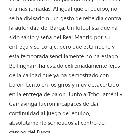
ultimas jornadas. Al igual que el equipo, no
se ha divisado ni un gesto de rebeldía contra
la autoridad del Barça. Un futbolista que ha
sido santo y seña del Real Madrid por su
entrega y su coraje, pero que esta noche y
esta temporada sencillamente no ha estado.
Bellingham ha estado extremadamente lejos
de la calidad que ya ha demostrado con
balón. Lento en los giros y muy desacertado
en la entrega de balón. Junto a Tchouaméni y
Camavinga fueron incapaces de dar
continuidad al juego del equipo,
absolutamente sometidos al centro del
campo del Barça.