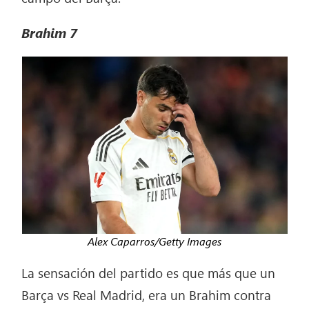
Brahim
7
Alex Caparros/Getty Images
La sensación del partido es que más que un
Barça vs Real Madrid, era un Brahim contra