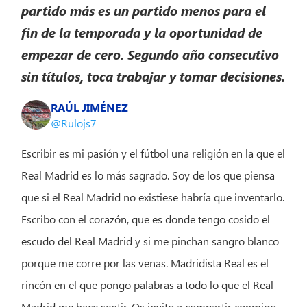
partido más es un partido menos para el
fin de la temporada y la oportunidad de
empezar de cero. Segundo año consecutivo
sin títulos, toca trabajar y tomar decisiones.
RAÚL JIMÉNEZ
@Rulojs7
Escribir es mi pasión y el fútbol una religión en la que el
Real Madrid es lo más sagrado. Soy de los que piensa
que si el Real Madrid no existiese habría que inventarlo.
Escribo con el corazón, que es donde tengo cosido el
escudo del Real Madrid y si me pinchan sangro blanco
porque me corre por las venas. Madridista Real es el
rincón en el que pongo palabras a todo lo que el Real
Madrid me hace sentir. Os invito a compartir conmigo