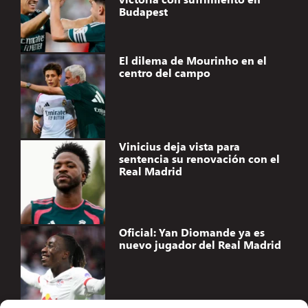
Budapest
El dilema de Mourinho en el
centro del campo
Vinicius deja vista para
sentencia su renovación con el
Real Madrid
Oficial: Yan Diomande ya es
nuevo jugador del Real Madrid