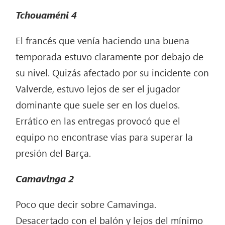
Tchouaméni
4
El francés que venía haciendo una buena
temporada estuvo claramente por debajo de
su nivel. Quizás afectado por su incidente con
Valverde, estuvo lejos de ser el jugador
dominante que suele ser en los duelos.
Errático en las entregas provocó que el
equipo no encontrase vías para superar la
presión del Barça.
Camavinga
2
Poco que decir sobre Camavinga.
Desacertado con el balón y lejos del mínimo