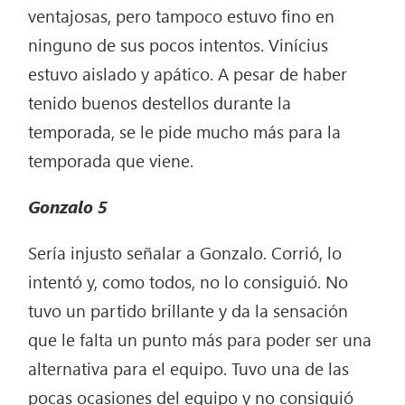
ventajosas, pero tampoco estuvo fino en
ninguno de sus pocos intentos. Vinícius
estuvo aislado y apático. A pesar de haber
tenido buenos destellos durante la
temporada, se le pide mucho más para la
temporada que viene.
Gonzalo
5
Sería injusto señalar a Gonzalo. Corrió, lo
intentó y, como todos, no lo consiguió. No
tuvo un partido brillante y da la sensación
que le falta un punto más para poder ser una
alternativa para el equipo. Tuvo una de las
pocas ocasiones del equipo y no consiguió