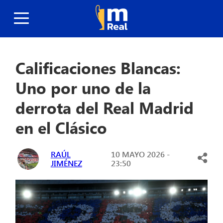
Calificaciones Blancas:
Uno por uno de la
derrota del Real Madrid
en el Clásico
RAÚL
10 MAYO 2026 -
JIMÉNEZ
23:50