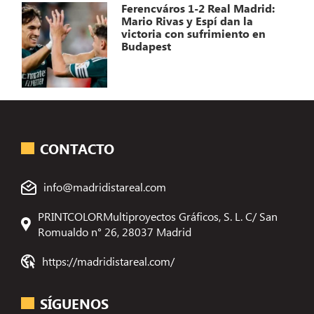
Ferencváros 1-2 Real Madrid:
Mario Rivas y Espí dan la
victoria con sufrimiento en
Budapest
CONTACTO
info@madridistareal.com
PRINTCOLORMultiproyectos Gráficos, S. L. C/ San
Romualdo n° 26, 28037 Madrid
https://madridistareal.com/
SÍGUENOS