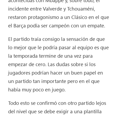
incidente entre Valverde y Tchouaméni,
restaron protagonismo a un Clásico en el que
el Barça podía ser campeón con un empate.
El partido traía consigo la sensación de que
lo mejor que le podría pasar al equipo es que
la temporada termine de una vez para
empezar de cero. Las dudas sobre si los
jugadores podrían hacer un buen papel en
un partido tan importante pero en el que
había muy poco en juego.
Todo esto se confirmó con otro partido lejos
del nivel que se debe exigir a una plantilla