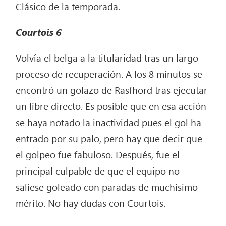
Clásico de la temporada.
Courtois
6
Volvía el belga a la titularidad tras un largo
proceso de recuperación. A los 8 minutos se
encontró un golazo de Rasfhord tras ejecutar
un libre directo. Es posible que en esa acción
se haya notado la inactividad pues el gol ha
entrado por su palo, pero hay que decir que
el golpeo fue fabuloso. Después, fue el
principal culpable de que el equipo no
saliese goleado con paradas de muchísimo
mérito. No hay dudas con Courtois.