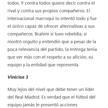
todos. Y contra todos quiere decir contra el
rival y contra sus propios compañeros. El
internacional marroquí lo intentó todo y fue
el único capaz de ofrecer alternativas a sus
compañeros. Brahim sí tuvo rebeldía, si
mostró orgullo y entendió que a pesar de la
poca relevancia del partido, la entrega tenía
que ver más con el respeto a su afición, su
equipo y la entidad que representa.
Vinícius
3
Muy lejos del nivel que debe tener un líder
del Real Madrid. Es verdad que el fútbol del
equipo jamás le presentó acciones