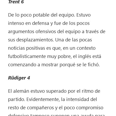
Trent
6
De lo poco potable del equipo. Estuvo
intenso en defensa y fue de los pocos
argumentos ofensivos del equipo a través de
sus desplazamientos. Una de las pocas
noticias positivas es que, en un contexto
futbolísticamente muy pobre, el inglés está
comenzando a mostrar porqué se le fichó.
Rüdiger
4
El alemán estuvo superado por el ritmo de
partido. Evidentemente, la intensidad del
resto de compañeros y el poco compromiso
defensivo tampoco suponen una ayuda para