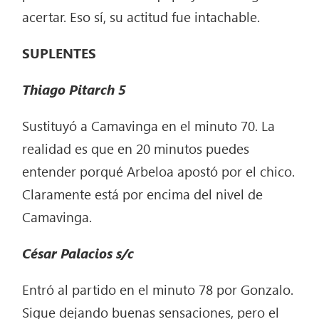
acertar. Eso sí, su actitud fue intachable.
SUPLENTES
Thiago Pitarch
5
Sustituyó a Camavinga en el minuto 70. La
realidad es que en 20 minutos puedes
entender porqué Arbeloa apostó por el chico.
Claramente está por encima del nivel de
Camavinga.
César Palacios
s/c
Entró al partido en el minuto 78 por Gonzalo.
Sigue dejando buenas sensaciones, pero el