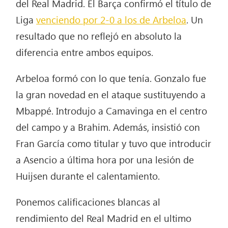
del Real Madrid. El Barça confirmó el título de
Liga
venciendo por 2-0 a los de Arbeloa
. Un
resultado que no reflejó en absoluto la
diferencia entre ambos equipos.
Arbeloa formó con lo que tenía. Gonzalo fue
la gran novedad en el ataque sustituyendo a
Mbappé. Introdujo a Camavinga en el centro
del campo y a Brahim. Además, insistió con
Fran García como titular y tuvo que introducir
a Asencio a última hora por una lesión de
Huijsen durante el calentamiento.
Ponemos calificaciones blancas al
rendimiento del Real Madrid en el ultimo