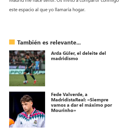
este espacio al que yo llamaría hogar.
También es relevante...
Arda Güler, el deleite del
madridismo
Fede Valverde, a
MadridistaReal: «Siempre
vamos a dar el máximo por
Mourinho»