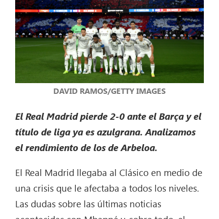
DAVID RAMOS/GETTY IMAGES
El Real Madrid pierde 2-0 ante el Barça y el
título de liga ya es azulgrana. Analizamos
el rendimiento de los de Arbeloa.
El Real Madrid llegaba al Clásico en medio de
una crisis que le afectaba a todos los niveles.
Las dudas sobre las últimas noticias
acontecidas con Mbappé y, sobre todo, el