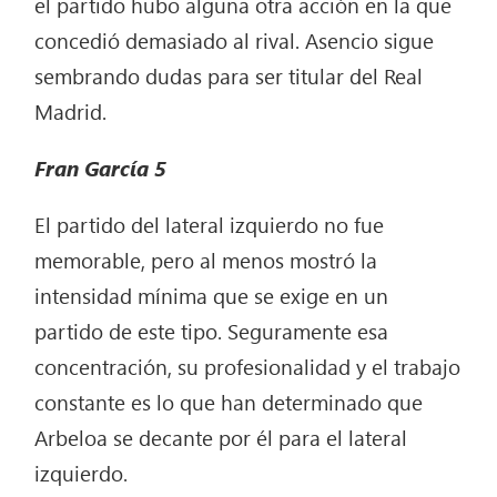
el partido hubo alguna otra acción en la que
concedió demasiado al rival. Asencio sigue
sembrando dudas para ser titular del Real
Madrid.
Fran García
5
El partido del lateral izquierdo no fue
memorable, pero al menos mostró la
intensidad mínima que se exige en un
partido de este tipo. Seguramente esa
concentración, su profesionalidad y el trabajo
constante es lo que han determinado que
Arbeloa se decante por él para el lateral
izquierdo.