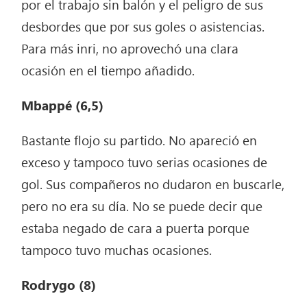
por el trabajo sin balón y el peligro de sus
desbordes que por sus goles o asistencias.
Para más inri, no aprovechó una clara
ocasión en el tiempo añadido.
Mbappé (6,5)
Bastante flojo su partido. No apareció en
exceso y tampoco tuvo serias ocasiones de
gol. Sus compañeros no dudaron en buscarle,
pero no era su día. No se puede decir que
estaba negado de cara a puerta porque
tampoco tuvo muchas ocasiones.
Rodrygo (8)