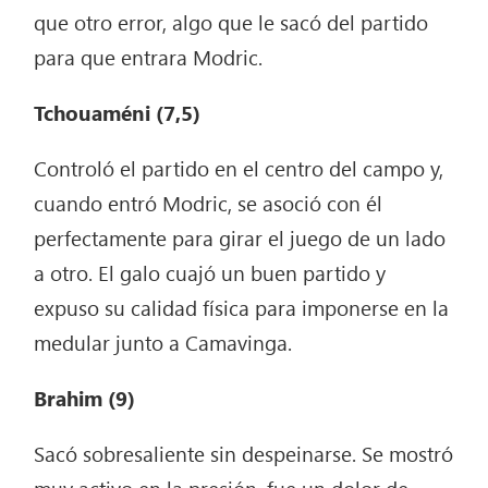
que otro error, algo que le sacó del partido
para que entrara Modric.
Tchouaméni (7,5)
Controló el partido en el centro del campo y,
cuando entró Modric, se asoció con él
perfectamente para girar el juego de un lado
a otro. El galo cuajó un buen partido y
expuso su calidad física para imponerse en la
medular junto a Camavinga.
Brahim (9)
Sacó sobresaliente sin despeinarse. Se mostró