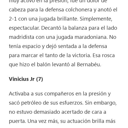
muy activo en la presión, fue un dolor de
cabeza para la defensa colchonera y anotó el
2-1 con una jugada brillante. Simplemente,
espectacular. Decantó la balanza para el lado
madridista con una jugada maradoniana. No
tenía espacio y dejó sentada a la defensa
para marcar el tanto de la victoria. Esa rosca
que hizo el balón levantó al Bernabéu.
Vinicius Jr (7)
Activaba a sus compañeros en la presión y
sacó petróleo de sus esfuerzos. Sin embargo,
no estuvo demasiado acertado de cara a
puerta. Una vez más, su actuación brilla más