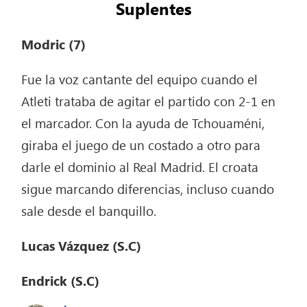
Suplentes
Modric (7)
Fue la voz cantante del equipo cuando el
Atleti trataba de agitar el partido con 2-1 en
el marcador. Con la ayuda de Tchouaméni,
giraba el juego de un costado a otro para
darle el dominio al Real Madrid. El croata
sigue marcando diferencias, incluso cuando
sale desde el banquillo.
Lucas Vázquez (S.C)
Endrick (S.C)