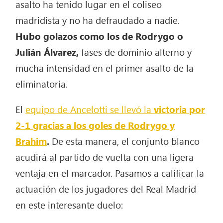
asalto ha tenido lugar en el coliseo
madridista y no ha defraudado a nadie.
Hubo golazos como los de Rodrygo o
Julián Álvarez,
fases de dominio alterno y
mucha intensidad en el primer asalto de la
eliminatoria.
El
equipo de Ancelotti se llevó la
victoria por
2-1 gracias a los goles de Rodrygo y
Brahim
.
De esta manera, el conjunto blanco
acudirá al partido de vuelta con una ligera
ventaja en el marcador. Pasamos a calificar la
actuación de los jugadores del Real Madrid
en este interesante duelo: