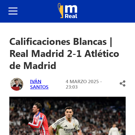
Calificaciones Blancas |
Real Madrid 2-1 Atlético
de Madrid
IVÁN
4 MARZO 2025 -
SANTOS
23:03