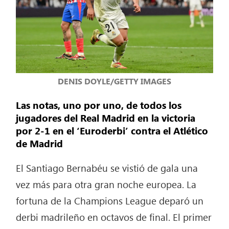
DENIS DOYLE/GETTY IMAGES
Las notas, uno por uno, de todos los
jugadores del Real Madrid en la victoria
por 2-1 en el ‘Euroderbi’ contra el Atlético
de Madrid
El Santiago Bernabéu se vistió de gala una
vez más para otra gran noche europea. La
fortuna de la Champions League deparó un
derbi madrileño en octavos de final. El primer