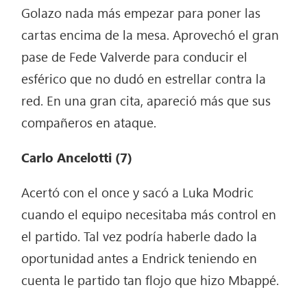
Golazo nada más empezar para poner las
cartas encima de la mesa. Aprovechó el gran
pase de Fede Valverde para conducir el
esférico que no dudó en estrellar contra la
red. En una gran cita, apareció más que sus
compañeros en ataque.
Carlo Ancelotti (7)
Acertó con el once y sacó a Luka Modric
cuando el equipo necesitaba más control en
el partido. Tal vez podría haberle dado la
oportunidad antes a Endrick teniendo en
cuenta le partido tan flojo que hizo Mbappé.