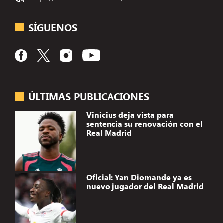
SÍGUENOS
ÚLTIMAS PUBLICACIONES
Vinicius deja vista para
sentencia su renovación con el
Real Madrid
Oficial: Yan Diomande ya es
nuevo jugador del Real Madrid