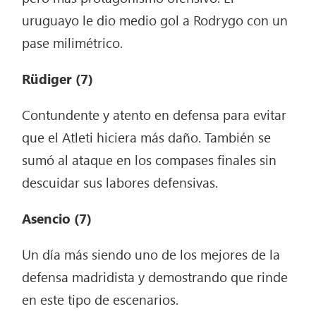
uruguayo le dio medio gol a Rodrygo con un
pase milimétrico.
Rüdiger (7)
Contundente y atento en defensa para evitar
que el Atleti hiciera más daño. También se
sumó al ataque en los compases finales sin
descuidar sus labores defensivas.
Asencio (7)
Un día más siendo uno de los mejores de la
defensa madridista y demostrando que rinde
en este tipo de escenarios.