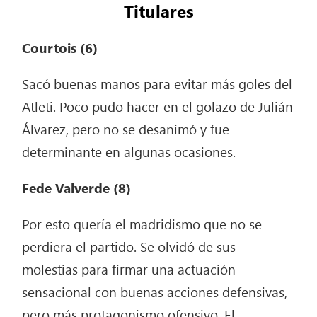
Titulares
Courtois (6)
Sacó buenas manos para evitar más goles del
Atleti. Poco pudo hacer en el golazo de Julián
Álvarez, pero no se desanimó y fue
determinante en algunas ocasiones.
Fede Valverde (8)
Por esto quería el madridismo que no se
perdiera el partido. Se olvidó de sus
molestias para firmar una actuación
sensacional con buenas acciones defensivas,
pero más protagonismo ofensivo. El