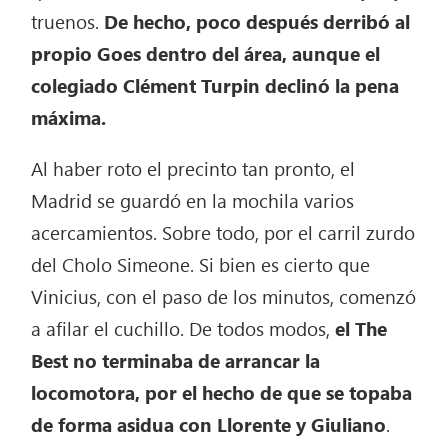
truenos.
De hecho, poco después derribó al
propio Goes dentro del área, aunque el
colegiado Clément Turpin declinó la pena
máxima.
Al haber roto el precinto tan pronto, el
Madrid se guardó en la mochila varios
acercamientos. Sobre todo, por el carril zurdo
del Cholo Simeone. Si bien es cierto que
Vinicius, con el paso de los minutos, comenzó
a afilar el cuchillo. De todos modos,
el The
Best no terminaba de arrancar la
locomotora, por el hecho de que se topaba
de forma asidua con Llorente y Giuliano
.