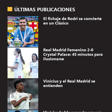
ÚLTIMAS PUBLICACIONES
El fichaje de Rodri se convierte
en un Clásico
Real Madrid Femenino 2-0
Crystal Palace: 45 minutos para
ilusionarse
Vinicius y el Real Madrid se
entienden