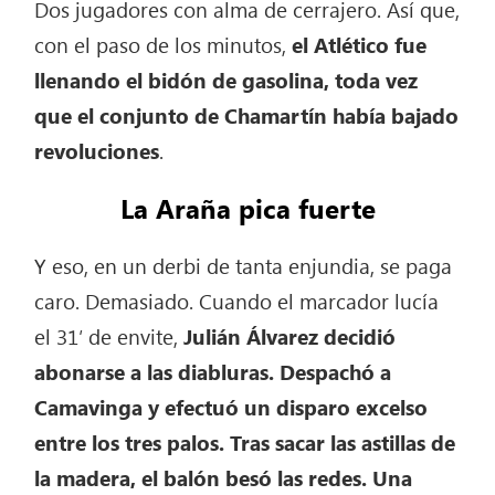
Dos jugadores con alma de cerrajero. Así que,
con el paso de los minutos,
el Atlético fue
llenando el bidón de gasolina, toda vez
que el conjunto de Chamartín había bajado
revoluciones
.
La Araña pica fuerte
Y eso, en un derbi de tanta enjundia, se paga
caro. Demasiado. Cuando el marcador lucía
el 31′ de envite,
Julián Álvarez decidió
abonarse a las diabluras. Despachó a
Camavinga y efectuó un disparo excelso
entre los tres palos. Tras sacar las astillas de
la madera, el balón besó las redes. Una