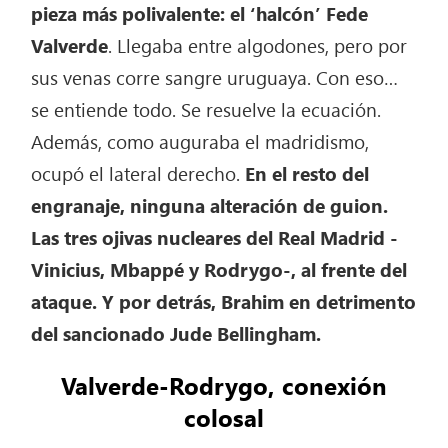
pieza más polivalente: el ‘halcón’ Fede
Valverde
. Llegaba entre algodones, pero por
sus venas corre sangre uruguaya. Con eso…
se entiende todo. Se resuelve la ecuación.
Además, como auguraba el madridismo,
ocupó el lateral derecho.
En el resto del
engranaje, ninguna alteración de guion.
Las tres ojivas nucleares del Real Madrid -
Vinicius, Mbappé y Rodrygo-, al frente del
ataque. Y por detrás, Brahim en detrimento
del sancionado Jude Bellingham.
Valverde-Rodrygo, conexión
colosal