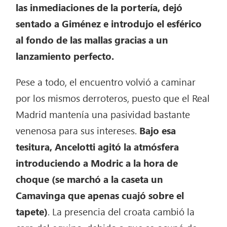
las inmediaciones de la portería, dejó
sentado a Giménez e introdujo el esférico
al fondo de las mallas gracias a un
lanzamiento perfecto.
Pese a todo, el encuentro volvió a caminar
por los mismos derroteros, puesto que el Real
Madrid mantenía una pasividad bastante
venenosa para sus intereses.
Bajo esa
tesitura, Ancelotti agitó la atmósfera
introduciendo a Modric a la hora de
choque (se marchó a la caseta un
Camavinga que apenas cuajó sobre el
tapete)
. La presencia del croata cambió la