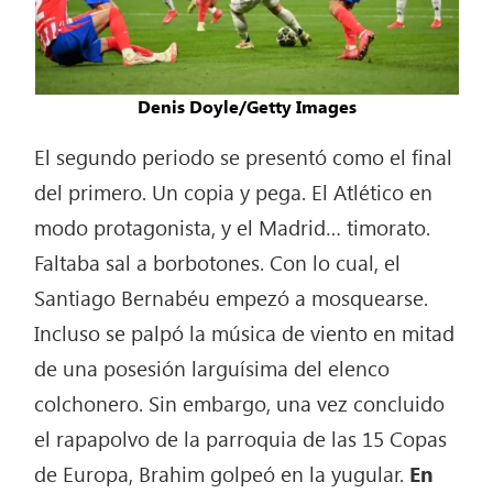
Denis Doyle/Getty Images
El segundo periodo se presentó como el final
del primero. Un copia y pega. El Atlético en
modo protagonista, y el Madrid… timorato.
Faltaba sal a borbotones. Con lo cual, el
Santiago Bernabéu empezó a mosquearse.
Incluso se palpó la música de viento en mitad
de una posesión larguísima del elenco
colchonero. Sin embargo, una vez concluido
el rapapolvo de la parroquia de las 15 Copas
de Europa, Brahim golpeó en la yugular.
En