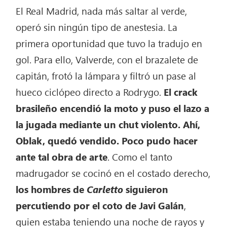
El Real Madrid, nada más saltar al verde,
operó sin ningún tipo de anestesia. La
primera oportunidad que tuvo la tradujo en
gol. Para ello, Valverde, con el brazalete de
capitán, frotó la lámpara y filtró un pase al
hueco ciclópeo directo a Rodrygo.
El crack
brasileño encendió la moto y puso el lazo a
la jugada mediante un chut violento. Ahí,
Oblak, quedó vendido. Poco pudo hacer
ante tal obra de arte
. Como el tanto
madrugador se cocinó en el costado derecho,
los hombres de
Carletto
siguieron
percutiendo por el coto de Javi Galán
,
quien estaba teniendo una noche de rayos y