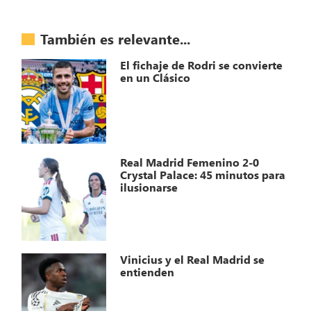
También es relevante...
El fichaje de Rodri se convierte
en un Clásico
Real Madrid Femenino 2-0
Crystal Palace: 45 minutos para
ilusionarse
Vinicius y el Real Madrid se
entienden