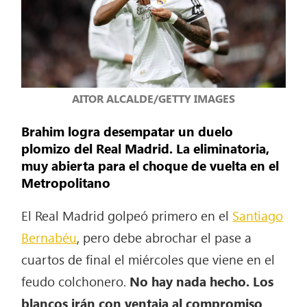
AITOR ALCALDE/GETTY IMAGES
Brahim logra desempatar un duelo
plomizo del Real Madrid. La eliminatoria,
muy abierta para el choque de vuelta en el
Metropolitano
El Real Madrid golpeó primero en el
Santiago
Bernabéu
, pero debe abrochar el pase a
cuartos de final el miércoles que viene en el
feudo colchonero.
No hay nada hecho. Los
blancos irán con ventaja al compromiso