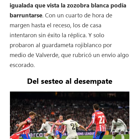
igualada que vista la zozobra blanca podía
barruntarse
. Con un cuarto de hora de
margen hasta el receso, los de casa
intentaron sin éxito la réplica. Y solo
probaron al guardameta rojiblanco por
medio de Valverde, que rubricó un envío algo
escorado.
Del sesteo al desempate