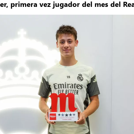
er, primera vez jugador del mes del Re