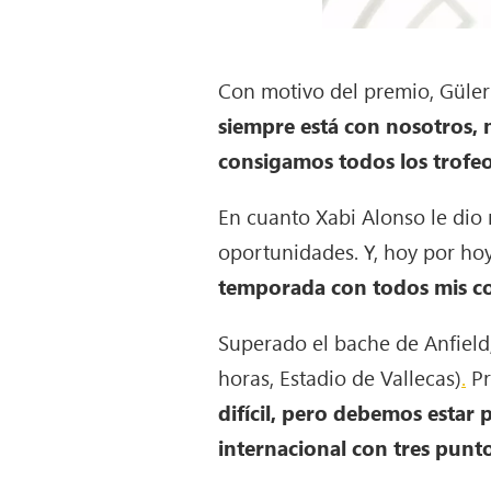
Con motivo del premio, Güler
siempre está con nosotros,
consigamos todos los trofeo
En cuanto Xabi Alonso le dio 
oportunidades. Y, hoy por hoy
temporada con todos mis co
Superado el bache de Anfield
horas, Estadio de Vallecas)
.
Pr
difícil, pero debemos estar
internacional con tres punt