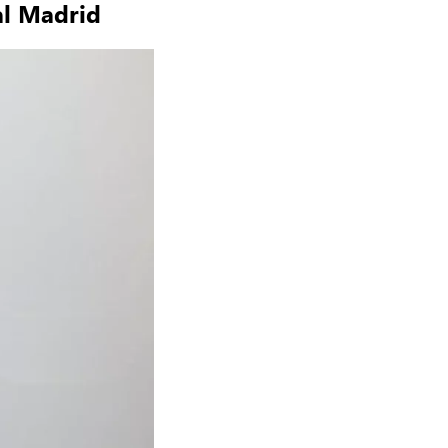
al Madrid