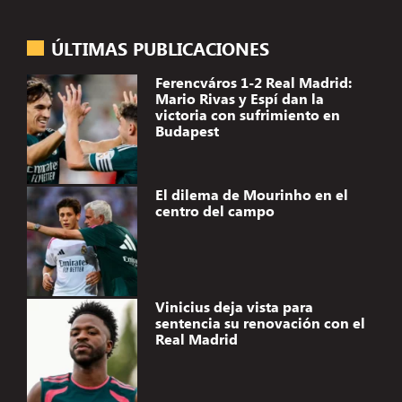
ÚLTIMAS PUBLICACIONES
Ferencváros 1-2 Real Madrid:
Mario Rivas y Espí dan la
victoria con sufrimiento en
Budapest
El dilema de Mourinho en el
centro del campo
Vinicius deja vista para
sentencia su renovación con el
Real Madrid