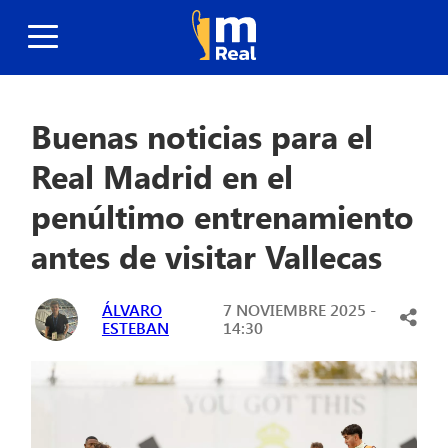
Buenas noticias para el
Real Madrid en el
penúltimo entrenamiento
antes de visitar Vallecas
ÁLVARO
7 NOVIEMBRE 2025 -
ESTEBAN
14:30