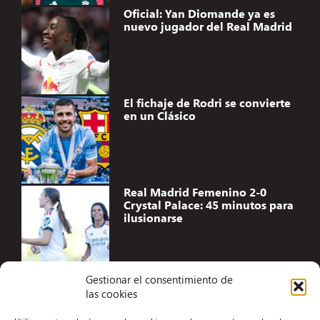
Oficial: Yan Diomande ya es
nuevo jugador del Real Madrid
El fichaje de Rodri se convierte
en un Clásico
Real Madrid Femenino 2-0
Crystal Palace: 45 minutos para
ilusionarse
Gestionar el consentimiento de
las cookies
Accesibilidad