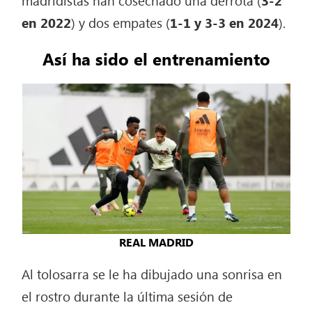
en 2022
) y dos empates (
1-1 y 3-3 en 2024
).
Así ha sido el entrenamiento
REAL MADRID
Al tolosarra se le ha dibujado una sonrisa en
el rostro durante la última sesión de