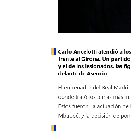
Carlo Ancelotti atendió a lo
frente al Girona. Un partid
y el de los lesionados, las 
delante de Asencio
El entrenador del Real Madri
donde trató los temas más im
Estos fueron: la actuación de 
Mbappé, y la decisión de pon