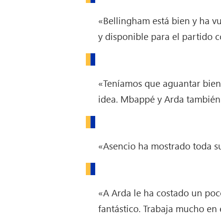
«Bellingham está bien y ha v
y disponible para el partido 
«Teníamos que aguantar bien 
idea. Mbappé y Arda también
«Asencio ha mostrado toda su
«A Arda le ha costado un poc
fantástico. Trabaja mucho en 