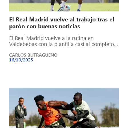
El Real Madrid vuelve al trabajo tras el
parón con buenas noticias
El Real Madrid vuelve a la rutina en
Valdebebas con la plantilla casi al completo.
Tras unos días de descanso […]
CARLOS BUTRAGUEÑO
16/10/2025