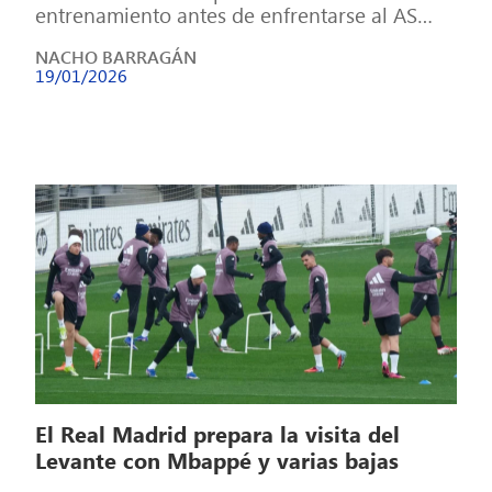
entrenamiento antes de enfrentarse al AS
Mónaco en el partido de la jornada 7 […]
NACHO BARRAGÁN
19/01/2026
El Real Madrid prepara la visita del
Levante con Mbappé y varias bajas