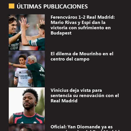
ÚLTIMAS PUBLICACIONES
Ferencváros 1-2 Real Madrid:
Mario Rivas y Espí dan la
victoria con sufrimiento en
Budapest
El dilema de Mourinho en el
centro del campo
Vinicius deja vista para
sentencia su renovación con el
Real Madrid
Oficial: Yan Diomande ya es