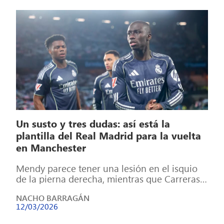
Un susto y tres dudas: así está la
plantilla del Real Madrid para la vuelta
en Manchester
Mendy parece tener una lesión en el isquio
de la pierna derecha, mientras que Carreras y
Mbappé no jugarán frente […]
NACHO BARRAGÁN
12/03/2026