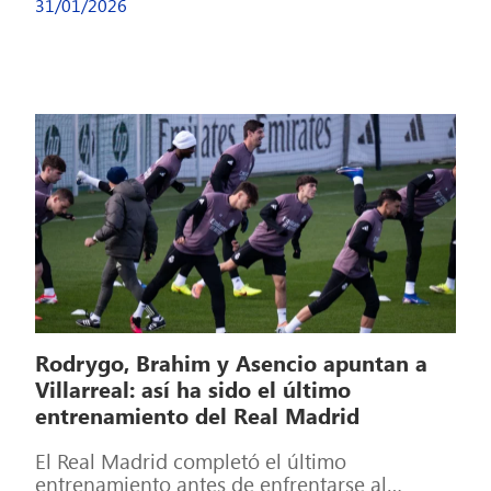
31/01/2026
Rodrygo, Brahim y Asencio apuntan a
Villarreal: así ha sido el último
entrenamiento del Real Madrid
El Real Madrid completó el último
entrenamiento antes de enfrentarse al