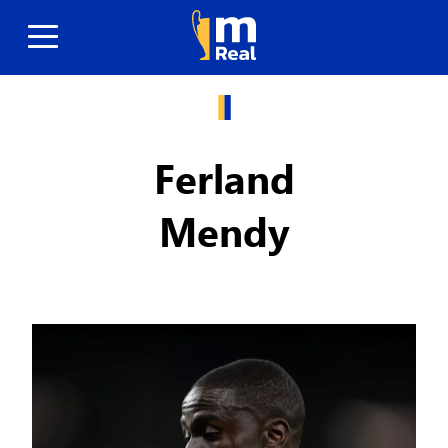
Ferland
Mendy