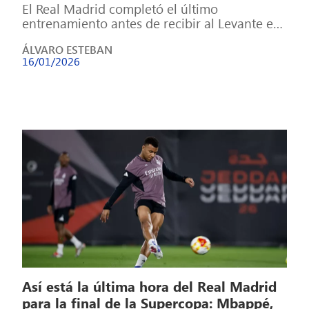
El Real Madrid completó el último
entrenamiento antes de recibir al Levante en
la jornada número 20 de LaLiga EA […]
ÁLVARO ESTEBAN
16/01/2026
Así está la última hora del Real Madrid
para la final de la Supercopa: Mbappé,