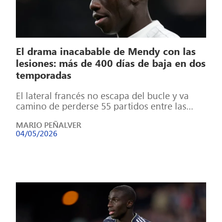
El drama inacabable de Mendy con las
lesiones: más de 400 días de baja en dos
temporadas
El lateral francés no escapa del bucle y va
camino de perderse 55 partidos entre las
últimas dos temporadas La […]
MARIO PEÑALVER
04/05/2026