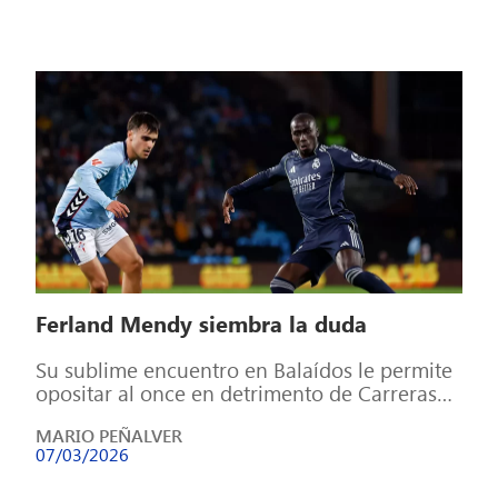
Ferland Mendy siembra la duda
Su sublime encuentro en Balaídos le permite
opositar al once en detrimento de Carreras
de cara al choque frente al […]
MARIO PEÑALVER
07/03/2026