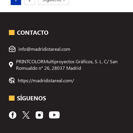
CONTACTO
info@madridistareal.com
PRINTCOLORMultiproyectos Gráficos, S. L. C/ San
Romualdo n° 26, 28037 Madrid
https://madridistareal.com/
SÍGUENOS