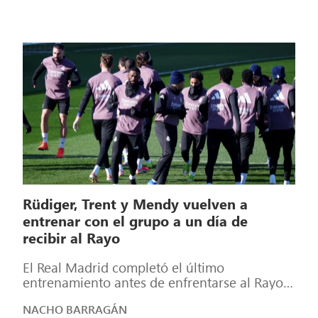
Rüdiger, Trent y Mendy vuelven a
entrenar con el grupo a un día de
recibir al Rayo
El Real Madrid completó el último
entrenamiento antes de enfrentarse al Rayo
Vallecano en el partido de la jornada 22 […]
NACHO BARRAGÁN