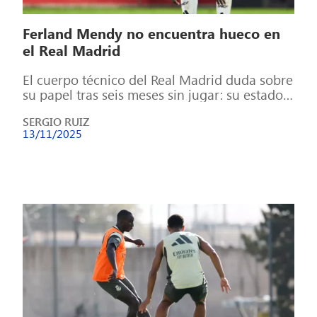
Ferland Mendy no encuentra hueco en
el Real Madrid
El cuerpo técnico del Real Madrid duda sobre
su papel tras seis meses sin jugar: su estado
físico y rendimiento […]
SERGIO RUIZ
13/11/2025