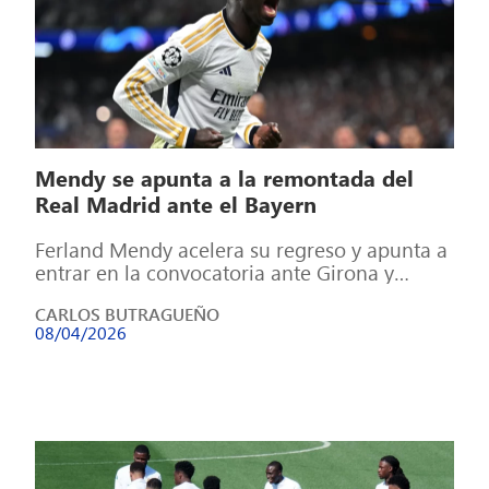
Mendy se apunta a la remontada del
Real Madrid ante el Bayern
Ferland Mendy acelera su regreso y apunta a
entrar en la convocatoria ante Girona y
Bayern. El francés se perfila […]
CARLOS BUTRAGUEÑO
08/04/2026