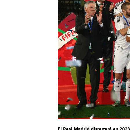
El Real Madrid disputará en 2023