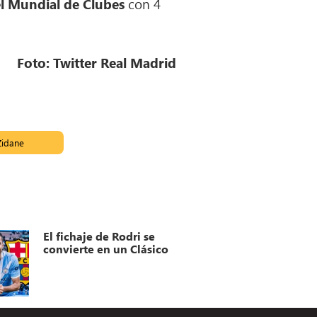
el Mundial de Clubes
con 4
Foto: Twitter Real Madrid
Zidane
El fichaje de Rodri se
convierte en un Clásico