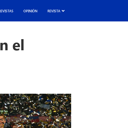
REVISTAS
OPINIÓN
REVISTA
n el