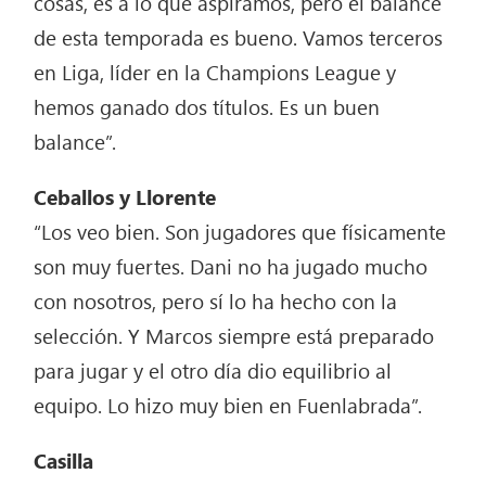
cosas, es a lo que aspiramos, pero el balance
de esta temporada es bueno. Vamos terceros
en Liga, líder en la Champions League y
hemos ganado dos títulos. Es un buen
balance”.
Ceballos y Llorente
“Los veo bien. Son jugadores que físicamente
son muy fuertes. Dani no ha jugado mucho
con nosotros, pero sí lo ha hecho con la
selección. Y Marcos siempre está preparado
para jugar y el otro día dio equilibrio al
equipo. Lo hizo muy bien en Fuenlabrada”.
Casilla