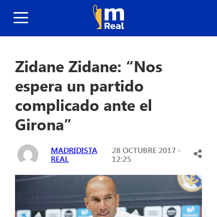
Zidane Zidane: “Nos
espera un partido
complicado ante el
Girona”
MADRIDISTA
28 OCTUBRE 2017 -
REAL
12:25