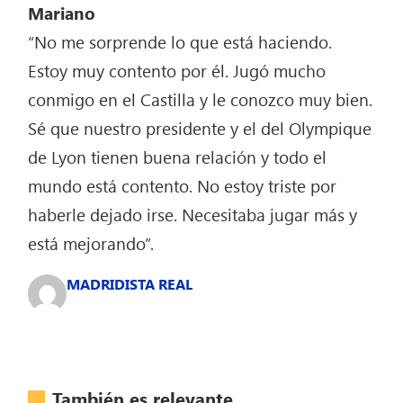
Mariano
“No me sorprende lo que está haciendo.
Estoy muy contento por él. Jugó mucho
conmigo en el Castilla y le conozco muy bien.
Sé que nuestro presidente y el del Olympique
de Lyon tienen buena relación y todo el
mundo está contento. No estoy triste por
haberle dejado irse. Necesitaba jugar más y
está mejorando”.
MADRIDISTA REAL
También es relevante...