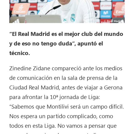
“El Real Madrid es el mejor club del mundo
y de eso no tengo duda”, apuntó el
técnico.
Zinedine Zidane compareció ante los medios
de comunicación en la sala de prensa de la
Ciudad Real Madrid, antes de viajar a Gerona
para afrontar la 10ª jornada de Liga:
“Sabemos que Montilivi será un campo difícil.
Nos espera un partido complicado, como
todos en esta Liga. No vamos a pensar que