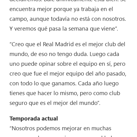
encuentra mejor porque ya trabaja en el
campo, aunque todavía no está con nosotros.
Y veremos qué pasa la semana que viene”.
“Creo que el Real Madrid es el mejor club del
mundo, de eso no tengo duda. Luego cada
uno puede opinar sobre el equipo en sí, pero
creo que fue el mejor equipo del año pasado,
con todo lo que ganamos. Cada año luego
tienes que hacer lo mismo, pero como club
seguro que es el mejor del mundo”.
Temporada actual
“Nosotros podemos mejorar en muchas