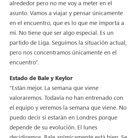
alrededor pero no me voy a meter en el
asunto. Vamos a viajar y pensar únicamente
en el encuentro, que es lo que me importa a
mí. No tiene que ser algo especial. Es un
partido de Liga. Seguimos la situación actual,
pero nos concentramos únicamente en el
encuentro”.
Estado de Bale y Keylor
“Están mejor. La semana que viene
valoraremos. Todavía no han entrenado con
el equipo y veremos la semana que viene. No
puedo decir si estarán en Londres porque
depende de su evolución. El lunes
decidiremos. Bale anímicamente está bien. Se