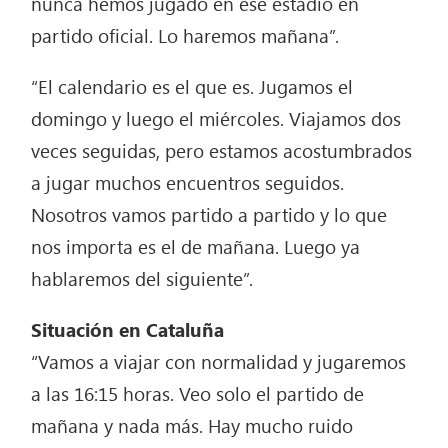
nunca hemos jugado en ese estadio en
partido oficial. Lo haremos mañana”.
“El calendario es el que es. Jugamos el
domingo y luego el miércoles. Viajamos dos
veces seguidas, pero estamos acostumbrados
a jugar muchos encuentros seguidos.
Nosotros vamos partido a partido y lo que
nos importa es el de mañana. Luego ya
hablaremos del siguiente”.
Situación en Cataluña
“Vamos a viajar con normalidad y jugaremos
a las 16:15 horas. Veo solo el partido de
mañana y nada más. Hay mucho ruido