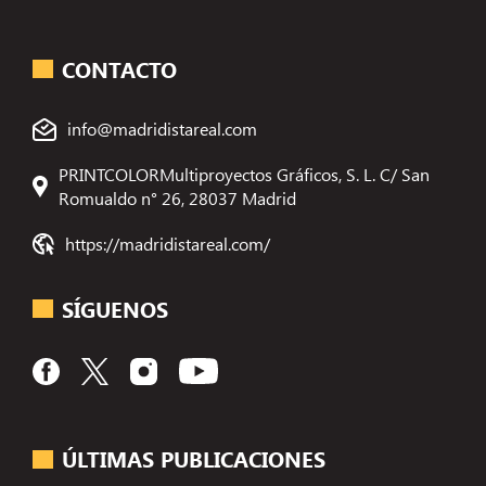
CONTACTO
info@madridistareal.com
PRINTCOLORMultiproyectos Gráficos, S. L. C/ San
Romualdo n° 26, 28037 Madrid
https://madridistareal.com/
SÍGUENOS
ÚLTIMAS PUBLICACIONES