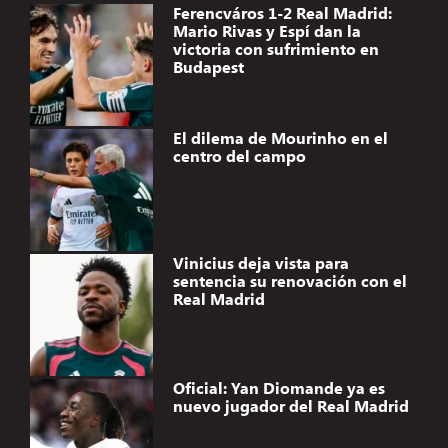
Ferencváros 1-2 Real Madrid:
Mario Rivas y Espí dan la
victoria con sufrimiento en
Budapest
El dilema de Mourinho en el
centro del campo
Vinicius deja vista para
sentencia su renovación con el
Real Madrid
Oficial: Yan Diomande ya es
nuevo jugador del Real Madrid