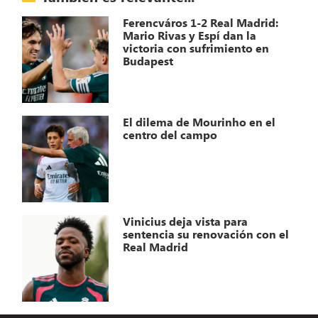
Ferencváros 1-2 Real Madrid:
Mario Rivas y Espí dan la
victoria con sufrimiento en
Budapest
El dilema de Mourinho en el
centro del campo
Vinicius deja vista para
sentencia su renovación con el
Real Madrid