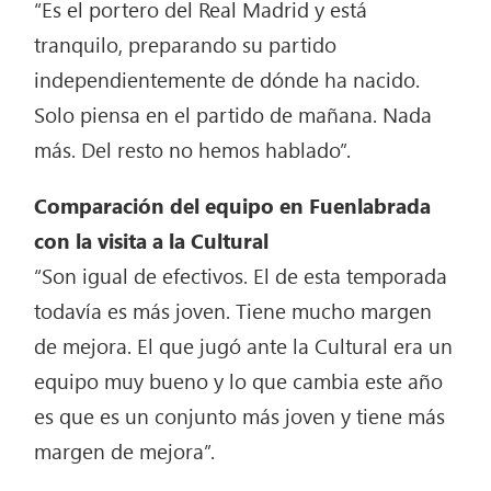
“Es el portero del Real Madrid y está
tranquilo, preparando su partido
independientemente de dónde ha nacido.
Solo piensa en el partido de mañana. Nada
más. Del resto no hemos hablado”.
Comparación del equipo en Fuenlabrada
con la visita a la Cultural
“Son igual de efectivos. El de esta temporada
todavía es más joven. Tiene mucho margen
de mejora. El que jugó ante la Cultural era un
equipo muy bueno y lo que cambia este año
es que es un conjunto más joven y tiene más
margen de mejora”.