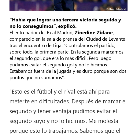
“Había que lograr una tercera victoria seguida y
no lo conseguimos”, explicó.
El entrenador del Real Madrid,
Zinedine Zidane
,
compareció en la sala de prensa del Ciudad de Levante
tras el encuentro de Liga: “Controlamos el partido,
sobre todo, la primera parte. En la segunda marcamos
el segundo gol, que era lo más difícil. Pero luego
pudimos evitar el segundo gol y no lo hicimos.
Estábamos fuera de la jugada y es duro porque son dos
puntos que no sumamos”.
“Esto es el fútbol y el rival está ahí para
meterte en dificultades. Después de marcar el
segundo y tener ventaja pudimos evitar el
segundo suyo y no lo hicimos. Me molesta
porque esto lo trabajamos. Sabemos que el