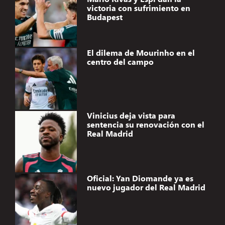
victoria con sufrimiento en
Budapest
El dilema de Mourinho en el
centro del campo
Vinicius deja vista para
sentencia su renovación con el
Real Madrid
Oficial: Yan Diomande ya es
nuevo jugador del Real Madrid