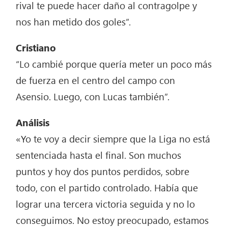
rival te puede hacer daño al contragolpe y
nos han metido dos goles”.
Cristiano
“Lo cambié porque quería meter un poco más
de fuerza en el centro del campo con
Asensio. Luego, con Lucas también”.
Análisis
«Yo te voy a decir siempre que la Liga no está
sentenciada hasta el final. Son muchos
puntos y hoy dos puntos perdidos, sobre
todo, con el partido controlado. Había que
lograr una tercera victoria seguida y no lo
conseguimos. No estoy preocupado, estamos