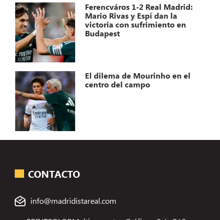
Ferencváros 1-2 Real Madrid:
Mario Rivas y Espí dan la
victoria con sufrimiento en
Budapest
El dilema de Mourinho en el
centro del campo
CONTACTO
info@madridistareal.com