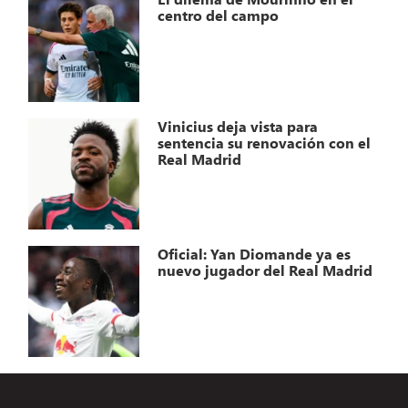
centro del campo
Vinicius deja vista para
sentencia su renovación con el
Real Madrid
Oficial: Yan Diomande ya es
nuevo jugador del Real Madrid