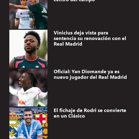
Vinicius deja vista para
sentencia su renovación con el
Real Madrid
Oficial: Yan Diomande ya es
nuevo jugador del Real Madrid
El fichaje de Rodri se convierte
en un Clásico