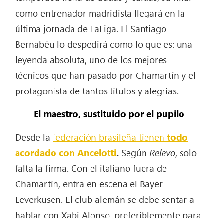
como entrenador madridista llegará en la
última jornada de LaLiga. El Santiago
Bernabéu lo despedirá como lo que es: una
leyenda absoluta, uno de los mejores
técnicos que han pasado por Chamartín y el
protagonista de tantos títulos y alegrías.
El maestro, sustituido por el pupilo
Desde la
federación brasileña tienen
todo
acordado con Ancelotti
.
Según
Relevo
, solo
falta la firma. Con el italiano fuera de
Chamartín, entra en escena el Bayer
Leverkusen. El club alemán se debe sentar a
hablar con Xabi Alonso, preferiblemente para