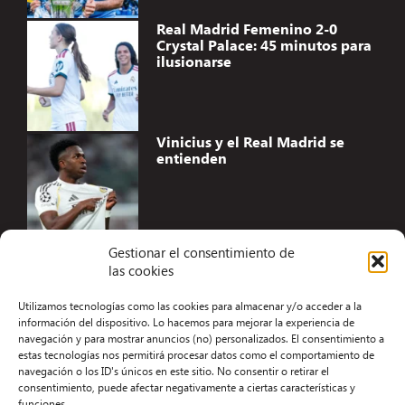
Real Madrid Femenino 2-0
Crystal Palace: 45 minutos para
ilusionarse
Vinicius y el Real Madrid se
entienden
Gestionar el consentimiento de
las cookies
Accesibilidad
Utilizamos tecnologías como las cookies para almacenar y/o acceder a la
Aviso Legal
información del dispositivo. Lo hacemos para mejorar la experiencia de
navegación y para mostrar anuncios (no) personalizados. El consentimiento a
Términos y condiciones
estas tecnologías nos permitirá procesar datos como el comportamiento de
navegación o los ID's únicos en este sitio. No consentir o retirar el
Política de privacidad
consentimiento, puede afectar negativamente a ciertas características y
funciones.