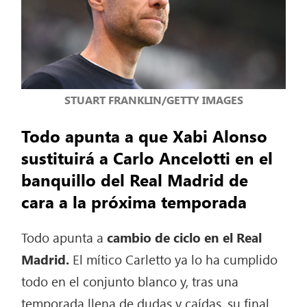
STUART FRANKLIN/GETTY IMAGES
Todo apunta a que Xabi Alonso
sustituirá a Carlo Ancelotti en el
banquillo del Real Madrid de
cara a la próxima temporada
Todo apunta a
cambio de ciclo en el Real
Madrid.
El mítico Carletto ya lo ha cumplido
todo en el conjunto blanco y, tras una
temporada llena de dudas y caídas, su final