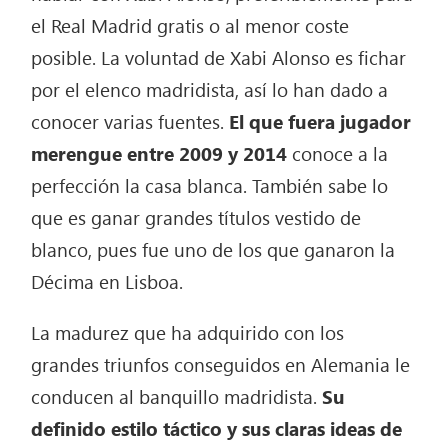
el Real Madrid gratis o al menor coste
posible. La voluntad de Xabi Alonso es fichar
por el elenco madridista, así lo han dado a
conocer varias fuentes.
El que fuera jugador
merengue entre 2009 y 2014
conoce a la
perfección la casa blanca. También sabe lo
que es ganar grandes títulos vestido de
blanco, pues fue uno de los que ganaron la
Décima en Lisboa.
La madurez que ha adquirido con los
grandes triunfos conseguidos en Alemania le
conducen al banquillo madridista.
Su
definido estilo táctico y sus claras ideas de