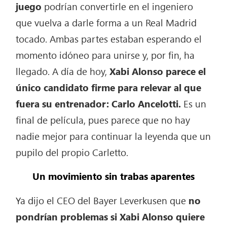
juego
podrían convertirle en el ingeniero
que vuelva a darle forma a un Real Madrid
tocado. Ambas partes estaban esperando el
momento idóneo para unirse y, por fin, ha
llegado. A día de hoy,
Xabi Alonso parece el
único candidato firme para relevar al que
fuera su entrenador: Carlo Ancelotti.
Es un
final de película, pues parece que no hay
nadie mejor para continuar la leyenda que un
pupilo del propio Carletto.
Un movimiento sin trabas aparentes
Ya dijo el CEO del Bayer Leverkusen que
no
pondrían problemas si Xabi Alonso quiere