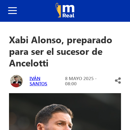
Xabi Alonso, preparado
para ser el sucesor de
Ancelotti
IVÁN
8 MAYO 2025 -
SANTOS
08:00