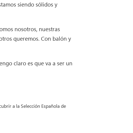
stamos siendo sólidos y
omos nosotros, nuestras
osotros queremos. Con balón y
engo claro es que va a ser un
cubrir a la Selección Española de