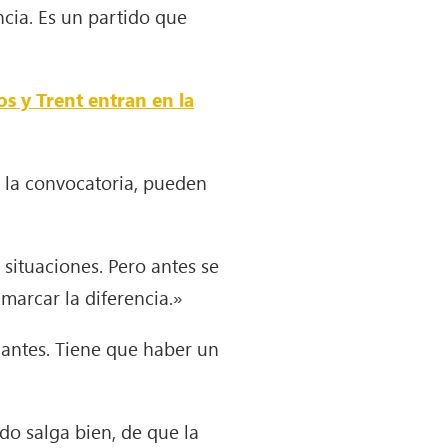
cia. Es un partido que
os y Trent entran en la
n la convocatoria, pueden
situaciones. Pero antes se
marcar la diferencia.»
antes. Tiene que haber un
do salga bien, de que la