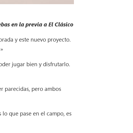
bas en la previa a El Clásico
orada y este nuevo proyecto.
.»
er jugar bien y disfrutarlo.
r parecidas, pero ambos
 lo que pase en el campo, es