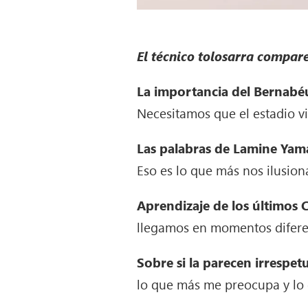
El técnico tolosarra compare
La importancia del Bernabé
Necesitamos que el estadio v
Las palabras de Lamine Yama
Eso es lo que más nos ilusion
Aprendizaje de los últimos C
llegamos en momentos difere
Sobre si la parecen irrespet
lo que más me preocupa y lo