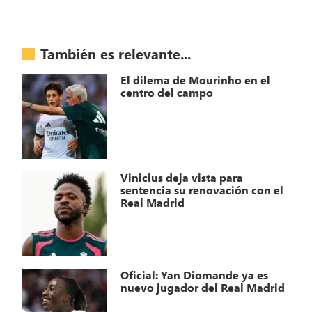
También es relevante...
El dilema de Mourinho en el
centro del campo
Vinicius deja vista para
sentencia su renovación con el
Real Madrid
Oficial: Yan Diomande ya es
nuevo jugador del Real Madrid