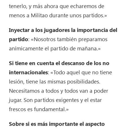
tenerlo, y más ahora que echaremos de
menos a Militao durante unos partidos.»
Inyectar a los jugadores la importancia del
partido
: «Nosotros también preparamos
anímicamente el partido de mañana.»
Si tiene en cuenta el descanso de los no
internacionales
: «Todo aquel que no tiene
lesión, tiene las mismas posibilidades.
Necesitamos a todos y todos van a poder
jugar. Son partidos exigentes y el estar
frescos es fundamental.»
Sobre si es más importante el aspecto