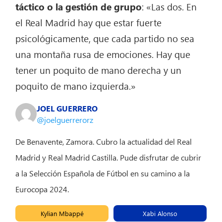
táctico o la gestión de grupo
: «Las dos. En
el Real Madrid hay que estar fuerte
psicológicamente, que cada partido no sea
una montaña rusa de emociones. Hay que
tener un poquito de mano derecha y un
poquito de mano izquierda.»
JOEL GUERRERO
@joelguerrerorz
De Benavente, Zamora. Cubro la actualidad del Real
Madrid y Real Madrid Castilla. Pude disfrutar de cubrir
a la Selección Española de Fútbol en su camino a la
Eurocopa 2024.
Kylian Mbappé
Xabi Alonso