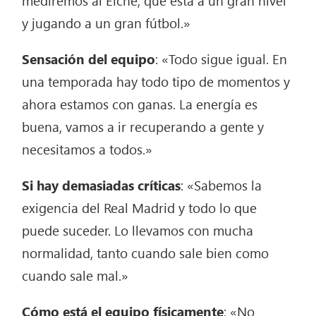
y jugando a un gran fútbol.»
Sensación del equipo
: «Todo sigue igual. En
una temporada hay todo tipo de momentos y
ahora estamos con ganas. La energía es
buena, vamos a ir recuperando a gente y
necesitamos a todos.»
Si hay demasiadas críticas
: «Sabemos la
exigencia del Real Madrid y todo lo que
puede suceder. Lo llevamos con mucha
normalidad, tanto cuando sale bien como
cuando sale mal.»
Cómo está el equipo físicamente
: «No