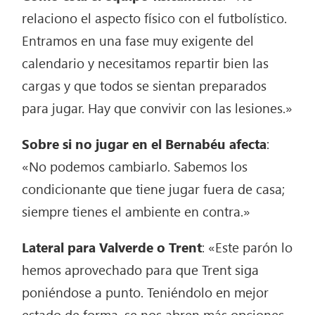
relaciono el aspecto físico con el futbolístico.
Entramos en una fase muy exigente del
calendario y necesitamos repartir bien las
cargas y que todos se sientan preparados
para jugar. Hay que convivir con las lesiones.»
Sobre si no jugar en el Bernabéu afecta
:
«No podemos cambiarlo. Sabemos los
condicionante que tiene jugar fuera de casa;
siempre tienes el ambiente en contra.»
Lateral para Valverde o Trent
: «Este parón lo
hemos aprovechado para que Trent siga
poniéndose a punto. Teniéndolo en mejor
estado de forma, se nos abren más opciones