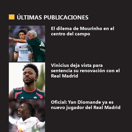
ÚLTIMAS PUBLICACIONES
El dilema de Mourinho en el
centro del campo
Vinicius deja vista para
sentencia su renovación con el
Real Madrid
Oficial: Yan Diomande ya es
nuevo jugador del Real Madrid