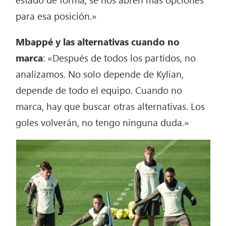
para esa posición.»
Mbappé y las alternativas cuando no
marca
: «Después de todos los partidos, no
analizamos. No solo depende de Kylian,
depende de todo el equipo. Cuando no
marca, hay que buscar otras alternativas. Los
goles volverán, no tengo ninguna duda.»