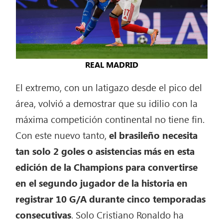
REAL MADRID
El extremo, con un latigazo desde el pico del
área, volvió a demostrar que su idilio con la
máxima competición continental no tiene fin.
Con este nuevo tanto,
el brasileño necesita
tan solo 2 goles o asistencias más en esta
edición de la Champions para convertirse
en el segundo jugador de la historia en
registrar 10 G/A durante cinco temporadas
consecutivas
. Solo Cristiano Ronaldo ha