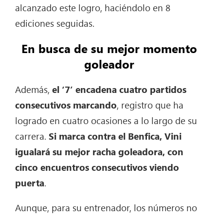
alcanzado este logro, haciéndolo en 8
ediciones seguidas.
En busca de su mejor momento
goleador
Además,
el ‘7’ encadena cuatro partidos
consecutivos marcando
, registro que ha
logrado en cuatro ocasiones a lo largo de su
carrera.
Si marca contra el Benfica, Vini
igualará su mejor racha goleadora, con
cinco encuentros consecutivos viendo
puerta
.
Aunque, para su entrenador, los números no