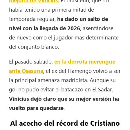
había tenido una primera mitad de
temporada regular,
ha dado un salto de
nivel con la llegada de 2026
, asentándose
de nuevo como el jugador más determinante
del conjunto blanco.
El pasado sábado,
en la derrota merengue
ante Osasuna
, el ex del Flamengo volvió a ser
la principal amenaza madridista. Aunque su
gol no pudo evitar el batacazo en El Sadar,
Vinicius dejó claro que su mejor versión ha
vuelto para quedarse
.
Al acecho del récord de Cristiano