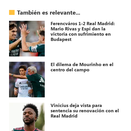
También es relevante...
Ferencváros 1-2 Real Madrid:
Mario Rivas y Espí dan la
victoria con sufrimiento en
Budapest
El dilema de Mourinho en el
centro del campo
Vinicius deja vista para
sentencia su renovación con el
Real Madrid