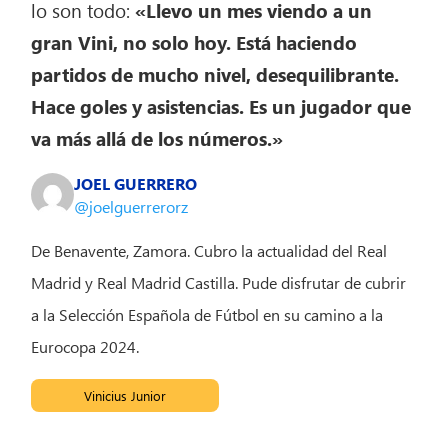
lo son todo:
«Llevo un mes viendo a un
gran Vini, no solo hoy. Está haciendo
partidos de mucho nivel, desequilibrante.
Hace goles y asistencias. Es un jugador que
va más allá de los números.»
JOEL GUERRERO
@joelguerrerorz
De Benavente, Zamora. Cubro la actualidad del Real
Madrid y Real Madrid Castilla. Pude disfrutar de cubrir
a la Selección Española de Fútbol en su camino a la
Eurocopa 2024.
Vinicius Junior