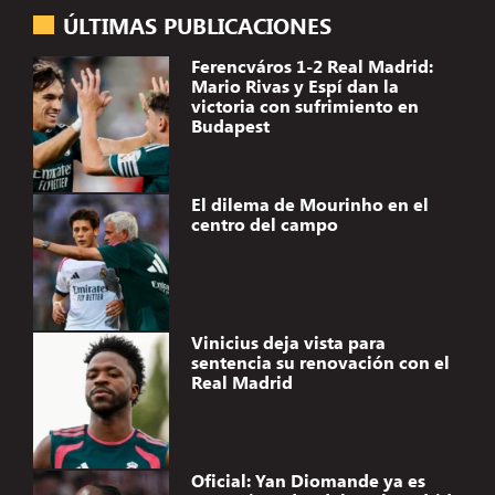
ÚLTIMAS PUBLICACIONES
Ferencváros 1-2 Real Madrid:
Mario Rivas y Espí dan la
victoria con sufrimiento en
Budapest
El dilema de Mourinho en el
centro del campo
Vinicius deja vista para
sentencia su renovación con el
Real Madrid
Oficial: Yan Diomande ya es