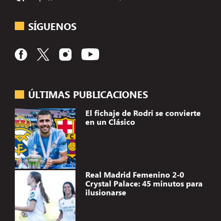
SÍGUENOS
ÚLTIMAS PUBLICACIONES
El fichaje de Rodri se convierte
en un Clásico
Real Madrid Femenino 2-0
Crystal Palace: 45 minutos para
ilusionarse