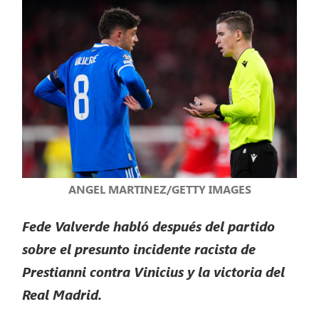
ANGEL MARTINEZ/GETTY IMAGES
Fede Valverde habló después del partido
sobre el presunto incidente racista de
Prestianni contra Vinicius y la victoria del
Real Madrid.