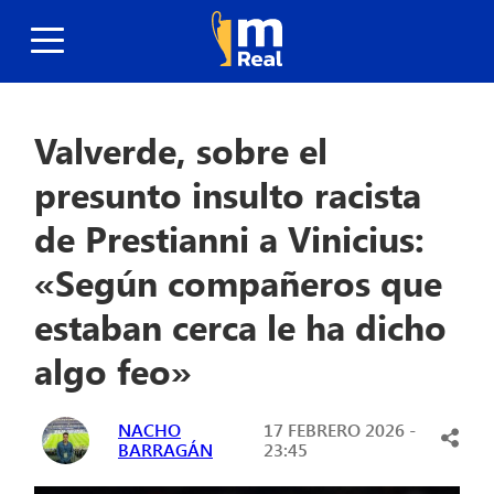
Valverde, sobre el
presunto insulto racista
de Prestianni a Vinicius:
«Según compañeros que
estaban cerca le ha dicho
algo feo»
NACHO
17 FEBRERO 2026 -
BARRAGÁN
23:45