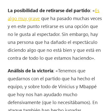
La posibilidad de retirarse del partido
: «
Es
algo muy grave
que ha pasado muchas veces
y en este punto retirarse es una opción que
no le gusta al espectador. Sin embargo, hay
una persona que ha dañado el espectáculo
diciendo algo que no está bien y que está en
contra de todo lo que estamos haciendo».
Análisis de la victoria
: «Tenemos que
quedarnos con el partido que ha hecho el
equipo, y sobre todo de Vinicius y Mbappé
que hoy nos han ayudado mucho
defensivamente (que lo necesitábamos). En
ataque también han hecho jugadas