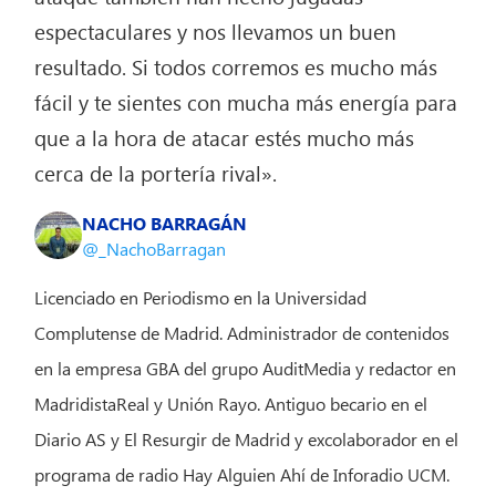
espectaculares y nos llevamos un buen
resultado. Si todos corremos es mucho más
fácil y te sientes con mucha más energía para
que a la hora de atacar estés mucho más
cerca de la portería rival».
NACHO BARRAGÁN
@_NachoBarragan
Licenciado en Periodismo en la Universidad
Complutense de Madrid. Administrador de contenidos
en la empresa GBA del grupo AuditMedia y redactor en
MadridistaReal y Unión Rayo. Antiguo becario en el
Diario AS y El Resurgir de Madrid y excolaborador en el
programa de radio Hay Alguien Ahí de Inforadio UCM.