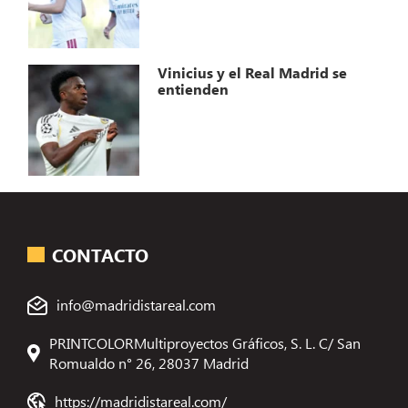
Vinicius y el Real Madrid se
entienden
CONTACTO
info@madridistareal.com
PRINTCOLORMultiproyectos Gráficos, S. L. C/ San
Romualdo n° 26, 28037 Madrid
https://madridistareal.com/