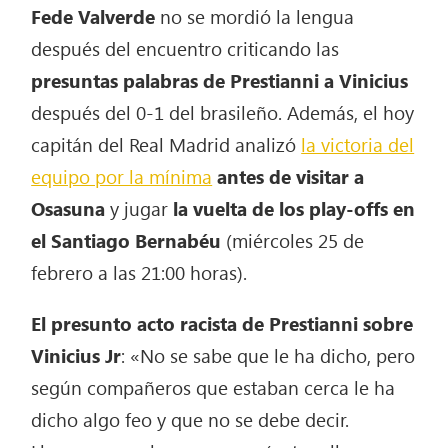
Fede Valverde
no se mordió la lengua
después del encuentro criticando las
presuntas palabras de Prestianni a Vinicius
después del 0-1 del brasileño. Además, el hoy
capitán del Real Madrid analizó
la victoria del
equipo por la mínima
antes de visitar a
Osasuna
y jugar
la vuelta de los play-offs en
el Santiago Bernabéu
(miércoles 25 de
febrero a las 21:00 horas).
El presunto acto racista de Prestianni sobre
Vinicius Jr
: «No se sabe que le ha dicho, pero
según compañeros que estaban cerca le ha
dicho algo feo y que no se debe decir.