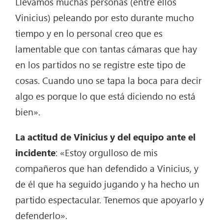
Llevamos muchas personas (entre ellos
Vinicius) peleando por esto durante mucho
tiempo y en lo personal creo que es
lamentable que con tantas cámaras que hay
en los partidos no se registre este tipo de
cosas. Cuando uno se tapa la boca para decir
algo es porque lo que está diciendo no está
bien».
La actitud de Vinicius y del equipo ante el
incidente
: «Estoy orgulloso de mis
compañeros que han defendido a Vinicius, y
de él que ha seguido jugando y ha hecho un
partido espectacular. Tenemos que apoyarlo y
defenderlo».