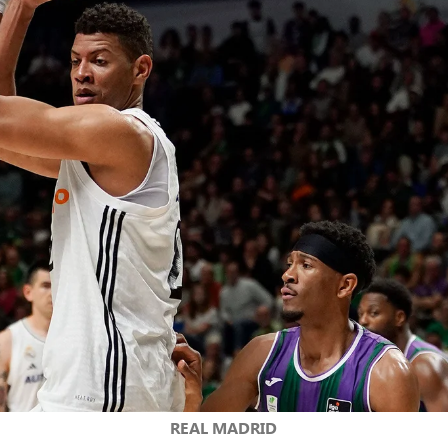
REAL MADRID