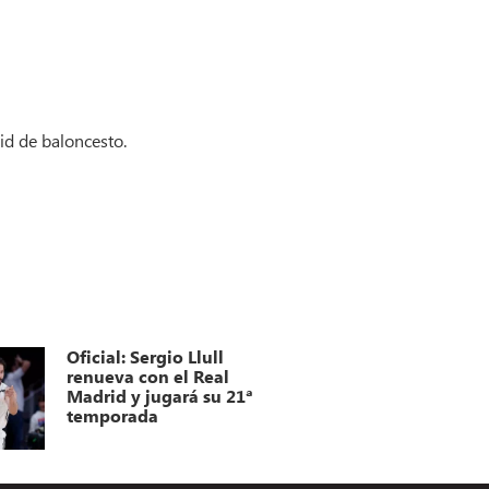
id de baloncesto.
Oficial: Sergio Llull
renueva con el Real
Madrid y jugará su 21ª
temporada