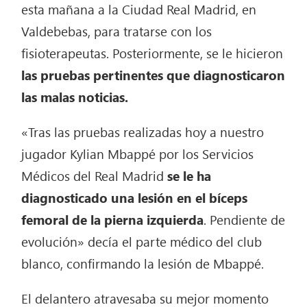
esta mañana a la Ciudad Real Madrid, en
Valdebebas, para tratarse con los
fisioterapeutas. Posteriormente, se le hicieron
las pruebas pertinentes que diagnosticaron
las malas noticias.
«Tras las pruebas realizadas hoy a nuestro
jugador Kylian Mbappé por los Servicios
Médicos del Real Madrid
se le ha
diagnosticado una lesión en el bíceps
femoral de la pierna izquierda
. Pendiente de
evolución» decía el parte médico del club
blanco, confirmando la lesión de Mbappé.
El delantero atravesaba su mejor momento