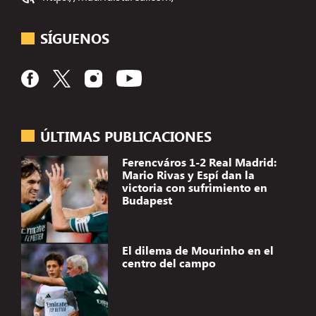
SÍGUENOS
ÚLTIMAS PUBLICACIONES
Ferencváros 1-2 Real Madrid:
Mario Rivas y Espí dan la
victoria con sufrimiento en
Budapest
El dilema de Mourinho en el
centro del campo