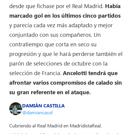
desde que fichase por el Real Madrid.
Había
marcado gol en los últimos cinco partidos
y parecía cada vez más adaptado y mejor
conjuntado con sus compañeros. Un
contratiempo que corta en seco su
progresión y que le hará perderse también el
parón de selecciones de octubre con la
selección de Francia.
Ancelotti tendrá que
afrontar varios compromisos de calado sin
su gran referente en el ataque.
DAMIÁN CASTILLA
@damiancasol
Cubriendo al Real Madrid en MadridistaReal.