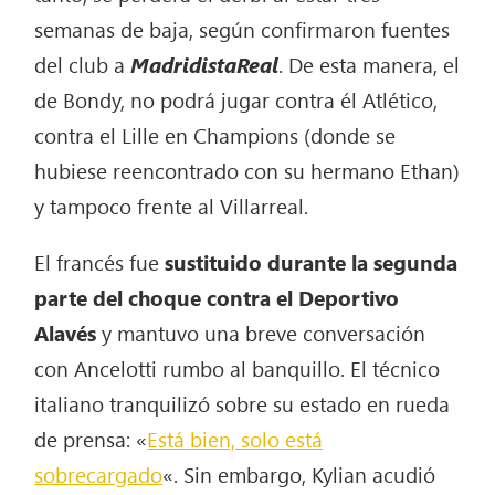
semanas de baja, según confirmaron fuentes
del club a
MadridistaReal
. De esta manera, el
de Bondy, no podrá jugar contra él Atlético,
contra el Lille en Champions (donde se
hubiese reencontrado con su hermano Ethan)
y tampoco frente al Villarreal.
El francés fue
sustituido durante la segunda
parte del choque contra el Deportivo
Alavés
y mantuvo una breve conversación
con Ancelotti rumbo al banquillo. El técnico
italiano tranquilizó sobre su estado en rueda
de prensa: «
Está bien, solo está
sobrecargado
«. Sin embargo, Kylian acudió