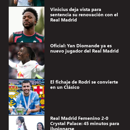
Vinicius deja vista para
sentencia su renovación con el
Real Madrid
Oficial: Yan Diomande ya es
nuevo jugador del Real Madrid
El fichaje de Rodri se convierte
en un Clásico
Real Madrid Femenino 2-0
Crystal Palace: 45 minutos para
ilusionarse