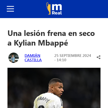
Una lesión frena en seco
a Kylian Mbappé
DAMIÁN
25 SEPTIEMBRE 2024
CASTILLA
- 14:10