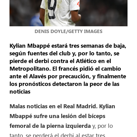
DENIS DOYLE/GETTY IMAGES
Kylian Mbappé estará tres semanas de baja,
según fuentes del club y, por lo tanto, se
pierde el derbi contra el Atlético en el
Metropolitano. El francés pidió el cambio
ante el Alavés por precaución, y finalmente
los pronósticos detectaron la peor de las
noticias
Malas noticias en el Real Madrid. Kylian
Mbappé sufre una lesión del bíceps
femoral de la pierna izquierda
y, por lo
tanto, se perderá el derbi al estar tres