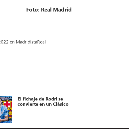
Foto: Real Madrid
 2022 en MadridistaReal
El fichaje de Rodri se
convierte en un Clásico