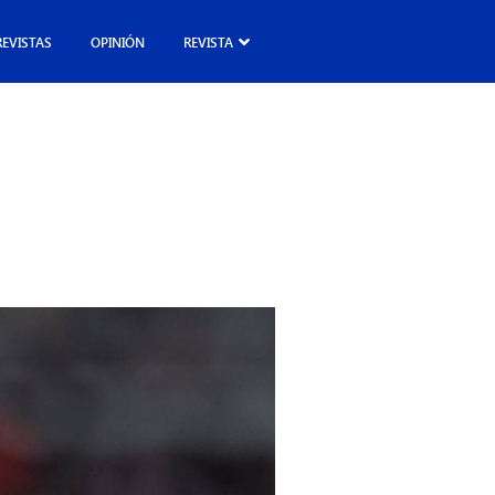
REVISTAS
OPINIÓN
REVISTA