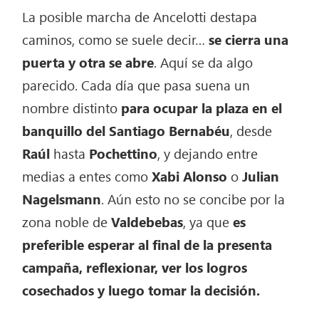
La posible marcha de Ancelotti destapa
caminos, como se suele decir…
se cierra una
puerta y otra se abre
. Aquí se da algo
parecido. Cada día que pasa suena un
nombre distinto
para ocupar la plaza en el
banquillo del Santiago Bernabéu
, desde
Raúl
hasta
Pochettino
, y dejando entre
medias a entes como
Xabi
Alonso
o
Julian
Nagelsmann
. Aún esto no se concibe por la
zona noble de
Valdebebas
, ya que
es
preferible esperar al final de la presenta
campaña, reflexionar, ver los logros
cosechados y luego tomar la decisión.