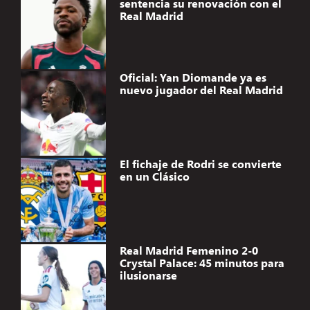
sentencia su renovación con el
Real Madrid
Oficial: Yan Diomande ya es
nuevo jugador del Real Madrid
El fichaje de Rodri se convierte
en un Clásico
Real Madrid Femenino 2-0
Crystal Palace: 45 minutos para
ilusionarse