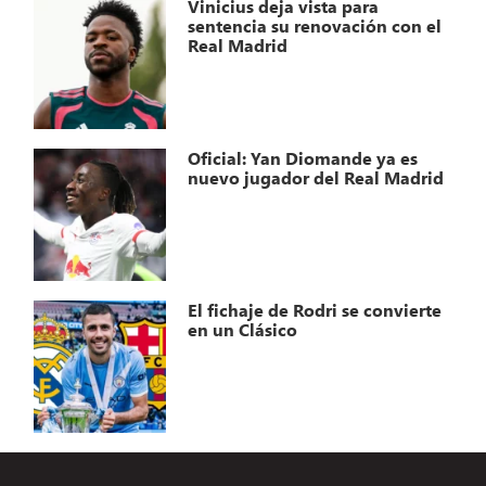
Vinicius deja vista para
sentencia su renovación con el
Real Madrid
Oficial: Yan Diomande ya es
nuevo jugador del Real Madrid
El fichaje de Rodri se convierte
en un Clásico