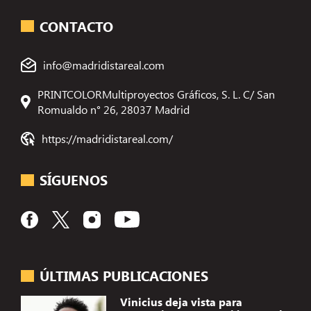
CONTACTO
info@madridistareal.com
PRINTCOLORMultiproyectos Gráficos, S. L. C/ San
Romualdo n° 26, 28037 Madrid
https://madridistareal.com/
SÍGUENOS
ÚLTIMAS PUBLICACIONES
Vinicius deja vista para