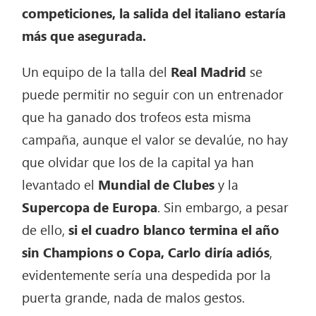
competiciones, la salida del italiano estaría
más que asegurada.
Un equipo de la talla del
Real Madrid
se
puede permitir no seguir con un entrenador
que ha ganado dos trofeos esta misma
campaña, aunque el valor se devalúe, no hay
que olvidar que los de la capital ya han
levantado el
Mundial de Clubes
y la
Supercopa de Europa
. Sin embargo, a pesar
de ello,
si el cuadro blanco termina el año
sin Champions o Copa, Carlo diría adiós
,
evidentemente sería una despedida por la
puerta grande, nada de malos gestos.