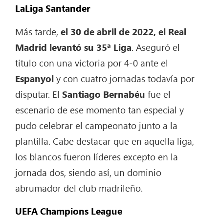
LaLiga Santander
Más tarde,
el 30 de abril de 2022, el Real
Madrid levantó su 35ª Liga
. Aseguró el
título con una victoria por 4-0 ante el
Espanyol
y con cuatro jornadas todavía por
disputar. El
Santiago Bernabéu
fue el
escenario de ese momento tan especial y
pudo celebrar el campeonato junto a la
plantilla. Cabe destacar que en aquella liga,
los blancos fueron líderes excepto en la
jornada dos, siendo así, un dominio
abrumador del club madrileño.
UEFA Champions League