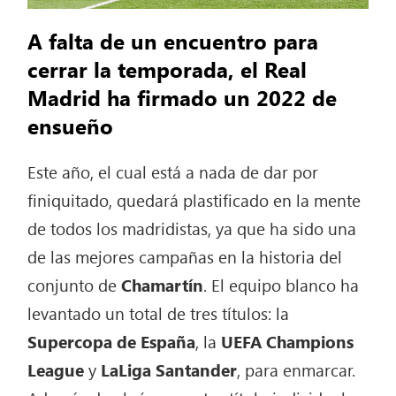
A falta de un encuentro para
cerrar la temporada, el Real
Madrid ha firmado un 2022 de
ensueño
Este año, el cual está a nada de dar por
finiquitado, quedará plastificado en la mente
de todos los madridistas, ya que ha sido una
de las mejores campañas en la historia del
conjunto de
Chamartín
. El equipo blanco ha
levantado un total de tres títulos: la
Supercopa de España
, la
UEFA Champions
League
y
LaLiga Santander
, para enmarcar.