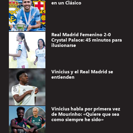
en un Clásico
Real Madrid Femenino 2-0
Crystal Palace: 45 minutos para
ilusionarse
Vinicius y el Real Madrid se
entienden
Vinicius habla por primera vez
de Mourinho: «Quiere que sea
como siempre he sido»