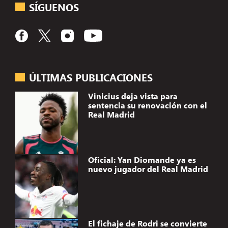
SÍGUENOS
ÚLTIMAS PUBLICACIONES
Vinicius deja vista para
sentencia su renovación con el
Real Madrid
Oficial: Yan Diomande ya es
nuevo jugador del Real Madrid
El fichaje de Rodri se convierte