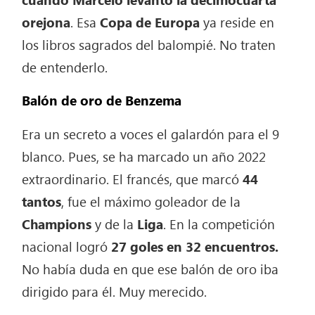
orejona
. Esa
Copa de Europa
ya reside en
los libros sagrados del balompié. No traten
de entenderlo.
Balón de oro de Benzema
Era un secreto a voces el galardón para el 9
blanco. Pues, se ha marcado un año 2022
extraordinario. El francés, que marcó
44
tantos
, fue el máximo goleador de la
Champions
y de la
Liga
. En la competición
nacional logró
27 goles en 32 encuentros.
No había duda en que ese balón de oro iba
dirigido para él. Muy merecido.