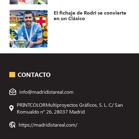
El fichaje de Rodri se convierte
en un Clásico
CONTACTO
info@madridistareal.com
PRINTCOLORMultiproyectos Gráficos, S. L. C/ San
Romualdo n° 26, 28037 Madrid
https://madridistareal.com/