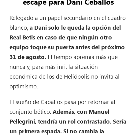
escape para Dani Ceballos
Relegado a un papel secundario en el cuadro
blanco,
a Dani solo le queda la opción del
Real Betis en caso de que ningún otro
equipo toque su puerta antes del próximo
31 de agosto.
El tiempo apremia más que
nunca y, para más inri, la situación
económica de los de Heliópolis no invita al
optimismo.
El sueño de Caballos pasa por retornar al
conjunto bético.
Además, con Manuel
Pellegrini, tendría un rol contrastado. Sería
un primera espada. Si no cambia la