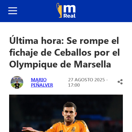
Última hora: Se rompe el
fichaje de Ceballos por el
Olympique de Marsella
MARIO
27 AGOSTO 2025 -
PEÑALVER
17:00