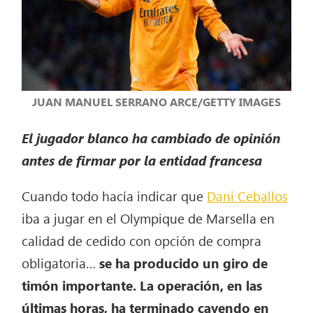
JUAN MANUEL SERRANO ARCE/GETTY IMAGES
El jugador blanco ha cambiado de opinión
antes de firmar por la entidad francesa
Cuando todo hacía indicar que
Dani Ceballos
iba a jugar en el Olympique de Marsella en
calidad de cedido con opción de compra
obligatoria…
se ha producido un giro de
timón importante. La operación, en las
últimas horas, ha terminado cayendo en