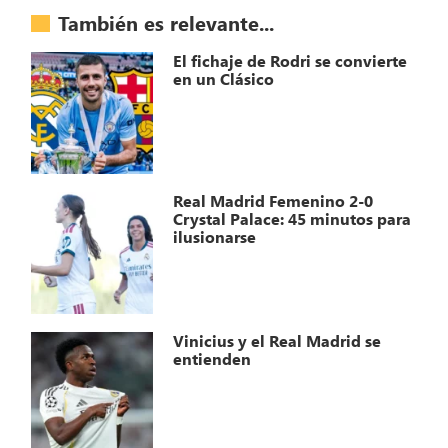
También es relevante...
El fichaje de Rodri se convierte
en un Clásico
Real Madrid Femenino 2-0
Crystal Palace: 45 minutos para
ilusionarse
Vinicius y el Real Madrid se
entienden