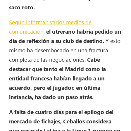
saco roto.
Según informan varios medios de
comunicación
,
el utrerano habría pedido un
día de reflexión a su club de destino.
Y esto
mismo ha desembocado en una fractura
completa de las negociaciones.
Cabe
destacar que tanto el Madrid como la
entidad francesa habían llegado a un
acuerdo, pero el jugador, en última
instancia, ha dado un paso atrás.
A falta de cuatro días para el epílogo del
mercado de fichajes, Ceballos considera
que pasar de LaLiga a la Ligue 1 supone un