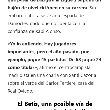
bajón de nivel ciclópeo en su carrera.
Sin
embargo ahora se ve ante espada de
Damocles, dado que no cuenta con la
confianza de Xabi Alonso.
«
Yo lo entiendo. Hay jugadores
importantes, pero el año pasado, por
ejemplo, jugué 45 partidos
.
De 68 jugué 24
como titular»
, afirmó el centrocampista
madridista en una charla con Santi Cazorla
sobre el verde del Carlos Tertiere, casa del
Real Oviedo.
El Betis, una posible vía de