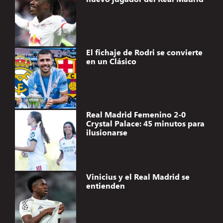
El fichaje de Rodri se convierte
en un Clásico
Real Madrid Femenino 2-0
Crystal Palace: 45 minutos para
ilusionarse
Vinicius y el Real Madrid se
entienden