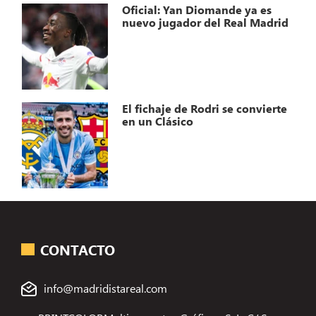
Oficial: Yan Diomande ya es
nuevo jugador del Real Madrid
El fichaje de Rodri se convierte
en un Clásico
CONTACTO
info@madridistareal.com