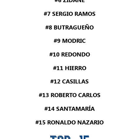
#7 SERGIO RAMOS
#8 BUTRAGUEÑO
#9 MODRIC
#10 REDONDO
#11 HIERRO
#12 CASILLAS
#13 ROBERTO CARLOS
#14 SANTAMARÍA
#15 RONALDO NAZARIO