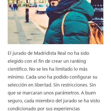
El jurado de Madridista Real no ha sido
elegido con el fin de crear un ranking
científico. No se les ha limitado lo más
mínimo. Cada uno ha podido configurar su
selección en libertad. Sin restricciones. Sin
que se marcaran unos parámetros. A buen
seguro, cada miembro del jurado se ha visto
condicionado por sus experiencias