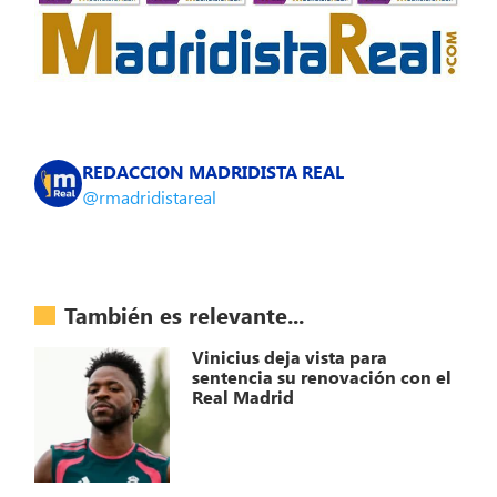
REDACCION MADRIDISTA REAL
@rmadridistareal
También es relevante...
Vinicius deja vista para
sentencia su renovación con el
Real Madrid