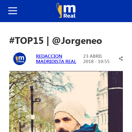
#TOP15 | @Jorgeneo
REDACCION
23 ABRIL
MADRIDISTA REAL
2018 - 10:55