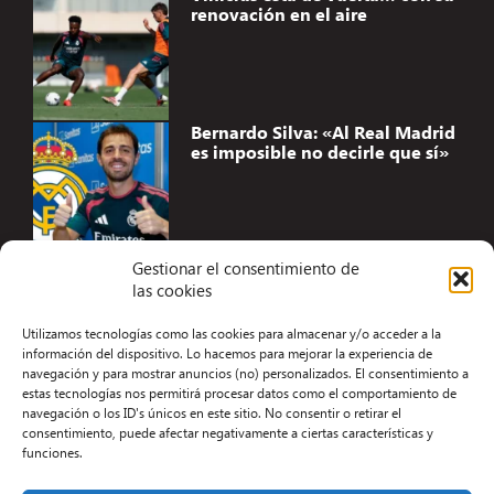
renovación en el aire
Bernardo Silva: «Al Real Madrid
es imposible no decirle que sí»
Gestionar el consentimiento de
las cookies
Accesibilidad
Utilizamos tecnologías como las cookies para almacenar y/o acceder a la
Aviso Legal
información del dispositivo. Lo hacemos para mejorar la experiencia de
navegación y para mostrar anuncios (no) personalizados. El consentimiento a
Términos y condiciones
estas tecnologías nos permitirá procesar datos como el comportamiento de
navegación o los ID's únicos en este sitio. No consentir o retirar el
Política de privacidad
consentimiento, puede afectar negativamente a ciertas características y
funciones.
Redacción