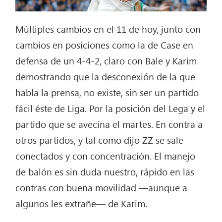
Múltiples cambios en el 11 de hoy, junto con
cambios en posiciones como la de Case en
defensa de un 4-4-2, claro con Bale y Karim
demostrando que la desconexión de la que
habla la prensa, no existe, sin ser un partido
fácil éste de Liga. Por la posición del Lega y el
partido que se avecina el martes. En contra a
otros partidos, y tal como dijo ZZ se sale
conectados y con concentración. El manejo
de balón es sin duda nuestro, rápido en las
contras con buena movilidad —aunque a
algunos les extrañe— de Karim.