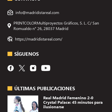
info@madridistareal.com
PRINTCOLORMultiproyectos Gráficos, S. L. C/ San
Romualdo n° 26, 28037 Madrid
https://madridistareal.com/
SÍGUENOS
ÚLTIMAS PUBLICACIONES
Real Madrid Femenino 2-0
Crystal Palace: 45 minutos para
ilusionarse