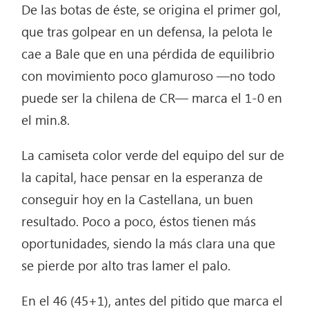
De las botas de éste, se origina el primer gol,
que tras golpear en un defensa, la pelota le
cae a Bale que en una pérdida de equilibrio
con movimiento poco glamuroso —no todo
puede ser la chilena de CR— marca el 1-0 en
el min.8.
La camiseta color verde del equipo del sur de
la capital, hace pensar en la esperanza de
conseguir hoy en la Castellana, un buen
resultado. Poco a poco, éstos tienen más
oportunidades, siendo la más clara una que
se pierde por alto tras lamer el palo.
En el 46 (45+1), antes del pitido que marca el