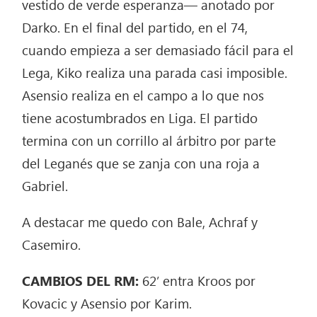
vestido de verde esperanza— anotado por
Darko. En el final del partido, en el 74,
cuando empieza a ser demasiado fácil para el
Lega, Kiko realiza una parada casi imposible.
Asensio realiza en el campo a lo que nos
tiene acostumbrados en Liga. El partido
termina con un corrillo al árbitro por parte
del Leganés que se zanja con una roja a
Gabriel.
A destacar me quedo con Bale, Achraf y
Casemiro.
CAMBIOS DEL RM:
62’ entra Kroos por
Kovacic y Asensio por Karim.