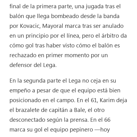
final de la primera parte, una jugada tras el
balón que llega bombeado desde la banda
por Kovacic, Mayoral marca tras ser anulado
en un principio por el línea, pero el árbitro da
cómo gol tras haber visto cómo el balón es
rechazado en primer momento por un
defensor del Lega.
En la segunda parte el Lega no ceja en su
empeño a pesar de que el equipo está bien
posicionado en el campo. En el 61, Karim deja
el brazalete de capitán a Bale, el otro
desconectado según la prensa. En el 66
marca su gol el equipo pepinero —hoy