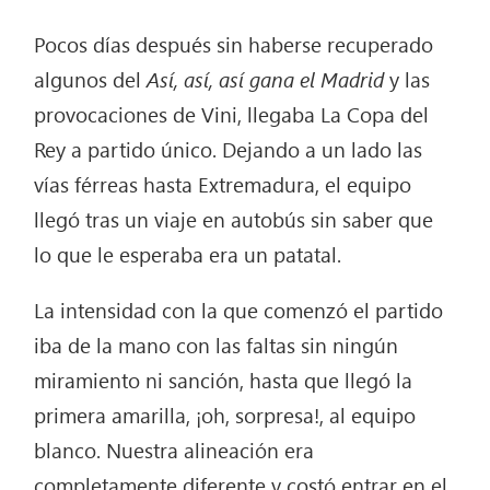
Pocos días después sin haberse recuperado
algunos del
Así, así, así gana el Madrid
y las
provocaciones de Vini, llegaba La Copa del
Rey a partido único. Dejando a un lado las
vías férreas hasta Extremadura, el equipo
llegó tras un viaje en autobús sin saber que
lo que le esperaba era un patatal.
La intensidad con la que comenzó el partido
iba de la mano con las faltas sin ningún
miramiento ni sanción, hasta que llegó la
primera amarilla, ¡oh, sorpresa!, al equipo
blanco. Nuestra alineación era
completamente diferente y costó entrar en el