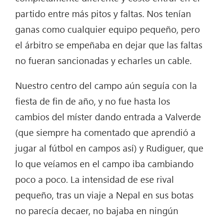
partido entre más pitos y faltas. Nos tenían
ganas como cualquier equipo pequeño, pero
el árbitro se empeñaba en dejar que las faltas
no fueran sancionadas y echarles un cable.
Nuestro centro del campo aún seguía con la
fiesta de fin de año, y no fue hasta los
cambios del míster dando entrada a Valverde
(que siempre ha comentado que aprendió a
jugar al fútbol en campos así) y Rudiguer, que
lo que veíamos en el campo iba cambiando
poco a poco. La intensidad de ese rival
pequeño, tras un viaje a Nepal en sus botas
no parecía decaer, no bajaba en ningún