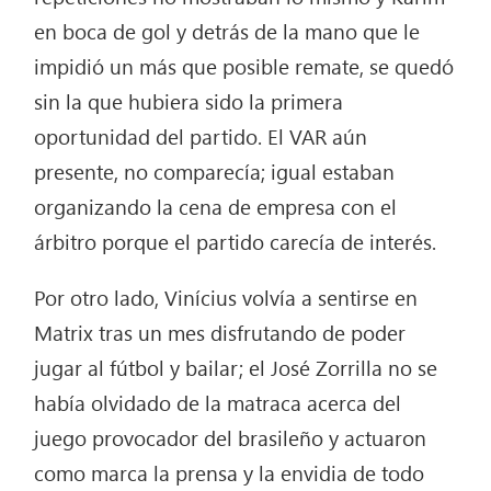
en boca de gol y detrás de la mano que le
impidió un más que posible remate, se quedó
sin la que hubiera sido la primera
oportunidad del partido. El VAR aún
presente, no comparecía; igual estaban
organizando la cena de empresa con el
árbitro porque el partido carecía de interés.
Por otro lado, Vinícius volvía a sentirse en
Matrix tras un mes disfrutando de poder
jugar al fútbol y bailar; el José Zorrilla no se
había olvidado de la matraca acerca del
juego provocador del brasileño y actuaron
como marca la prensa y la envidia de todo