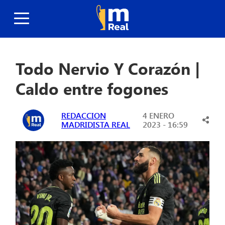
Todo Nervio Y Corazón |
Caldo entre fogones
REDACCION
4 ENERO
MADRIDISTA REAL
2023 - 16:59