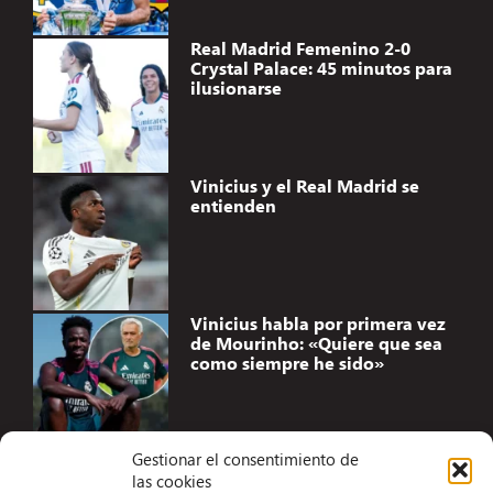
Real Madrid Femenino 2-0
Crystal Palace: 45 minutos para
ilusionarse
Vinicius y el Real Madrid se
entienden
Vinicius habla por primera vez
de Mourinho: «Quiere que sea
como siempre he sido»
Gestionar el consentimiento de
las cookies