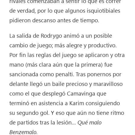
rivales comenzaban a sentir lo que es correr
de verdad, por lo que algunos isquiotibiales
pidieron descanso antes de tiempo.
La salida de Rodrygo animó a un posible
cambio de juego; más alegre y productivo.
Por fin las reglas del juego se aplicaron y otra
mano (más clara aún que la primera) fue
sancionada como penalti. Tras ponernos por
delante llegó un baile precioso y maravilloso
como el que desplegó Camavinga que
terminó en asistencia a Karim consiguiendo
su segundo gol. Y eso que aún no tiene ritmo
de partidos tras la lesión…
Qué malo
Benzemalo.