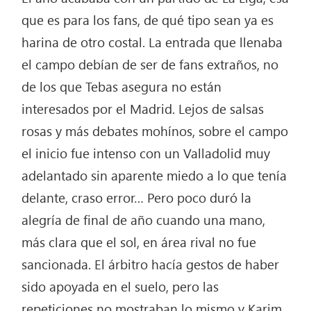
que es para los fans, de qué tipo sean ya es
harina de otro costal. La entrada que llenaba
el campo debían de ser de fans extraños, no
de los que Tebas asegura no están
interesados por el Madrid. Lejos de salsas
rosas y más debates mohínos, sobre el campo
el inicio fue intenso con un Valladolid muy
adelantado sin aparente miedo a lo que tenía
delante, craso error… Pero poco duró la
alegría de final de año cuando una mano,
más clara que el sol, en área rival no fue
sancionada. El árbitro hacía gestos de haber
sido apoyada en el suelo, pero las
repeticiones no mostraban lo mismo y Karim