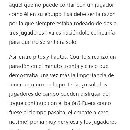
aquel que no puede contar con un jugador
como él en su equipo. Esa debe ser la razón
por la que siempre estaba rodeado de dos o
tres jugadores rivales haciéndole compañía
para que no se sintiera solo.
Así, entre pitos y flautas, Courtois realizó un
paradón en el minuto treinta y cinco que
demostraba una vez más la importancia de
tener un muro en la portería, ¿o solo los
jugadores de campo pueden disfrutar del
toque continuo con el balón? Fuera como
fuese el tiempo pasaba, el empate a cero
nos(me) ponía muy nerviosa y los jugadores