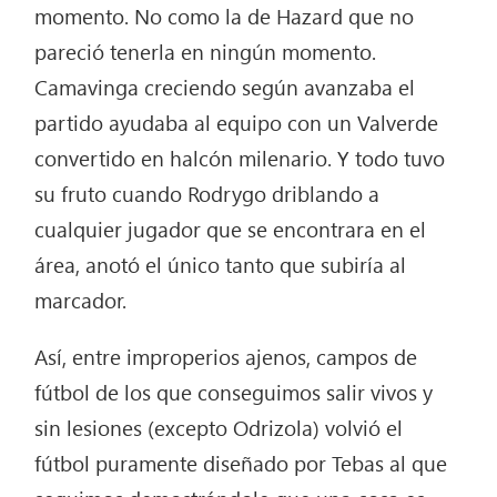
momento. No como la de Hazard que no
pareció tenerla en ningún momento.
Camavinga creciendo según avanzaba el
partido ayudaba al equipo con un Valverde
convertido en halcón milenario. Y todo tuvo
su fruto cuando Rodrygo driblando a
cualquier jugador que se encontrara en el
área, anotó el único tanto que subiría al
marcador.
Así, entre improperios ajenos, campos de
fútbol de los que conseguimos salir vivos y
sin lesiones (excepto Odrizola) volvió el
fútbol puramente diseñado por Tebas al que