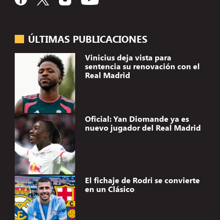
ÚLTIMAS PUBLICACIONES
Vinicius deja vista para
sentencia su renovación con el
Real Madrid
Oficial: Yan Diomande ya es
nuevo jugador del Real Madrid
El fichaje de Rodri se convierte
en un Clásico