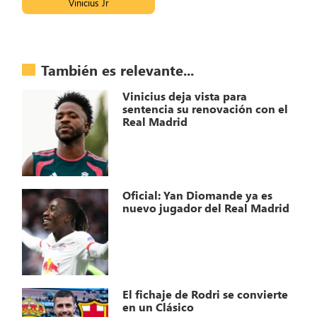
Vinicius Jr
También es relevante...
Vinicius deja vista para
sentencia su renovación con el
Real Madrid
Oficial: Yan Diomande ya es
nuevo jugador del Real Madrid
El fichaje de Rodri se convierte
en un Clásico