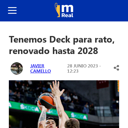
Tenemos Deck para rato,
renovado hasta 2028
JAVIER
28 JUNIO 2023 -
CAMELLO
12:23