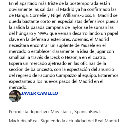
En el apartado más triste de la postemporada están
obviamente las salidas. El Madrid ya ha confirmado las
de Hanga, Cornelie y Nigel Williams-Goss. El Madrid se
queda bastante corto en especialistas defensivos pues a
la salida la pasada campaña de Taylor se le suman las
del húngaro y NWG que venían desarrollando un papel
clave en la defensa a exteriores. Además, el Madrid
necesitará encontrar un suplente de Yausele en el
mercado o establecer claramente la idea de jugar con
smallball a través de Deck o Hezonja en el cuatro.
Espera un mercado ajetreado en las oficinas de la
sección de baloncesto, con la espectación del anuncio
del regreso de Facundo Campazzo al equipo. Estaremos
expectantes a los nuevos pasos del Madrid en el
mercado.
JAVIER CAMELLO
Periodista deportivo. Movistar +, SpanishBowl,
MadridistaReal. Siguiendo la actualidad del Real Madrid