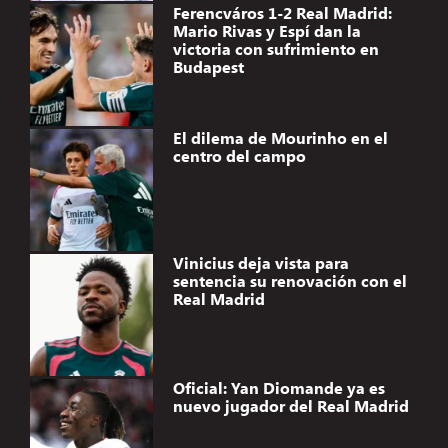
Ferencváros 1-2 Real Madrid:
Mario Rivas y Espí dan la
victoria con sufrimiento en
Budapest
El dilema de Mourinho en el
centro del campo
Vinicius deja vista para
sentencia su renovación con el
Real Madrid
Oficial: Yan Diomande ya es
nuevo jugador del Real Madrid