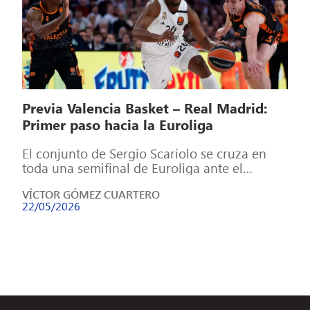
Previa Valencia Basket – Real Madrid:
Primer paso hacia la Euroliga
El conjunto de Sergio Scariolo se cruza en
toda una semifinal de Euroliga ante el
sorprendente Valencia de Pedro Martínez […]
VÍCTOR GÓMEZ CUARTERO
22/05/2026