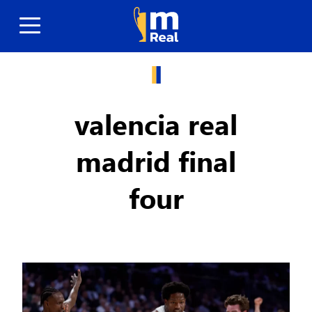
valencia real
madrid final
four