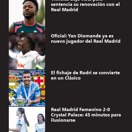
sentencia su renovación con el
Real Madrid
Oficial: Yan Diomande ya es
nuevo jugador del Real Madrid
El fichaje de Rodri se convierte
en un Clásico
Real Madrid Femenino 2-0
Crystal Palace: 45 minutos para
ilusionarse