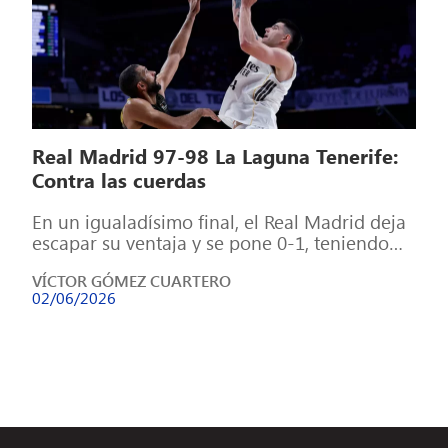
Real Madrid 97-98 La Laguna Tenerife:
Contra las cuerdas
En un igualadísimo final, el Real Madrid deja
escapar su ventaja y se pone 0-1, teniendo
que ganar en Tenerife […]
VÍCTOR GÓMEZ CUARTERO
02/06/2026