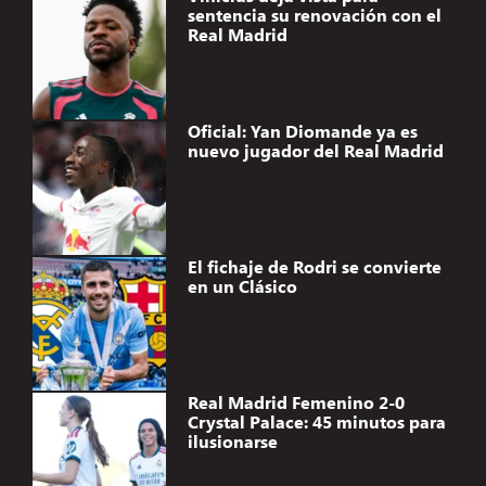
sentencia su renovación con el
Real Madrid
Oficial: Yan Diomande ya es
nuevo jugador del Real Madrid
El fichaje de Rodri se convierte
en un Clásico
Real Madrid Femenino 2-0
Crystal Palace: 45 minutos para
ilusionarse