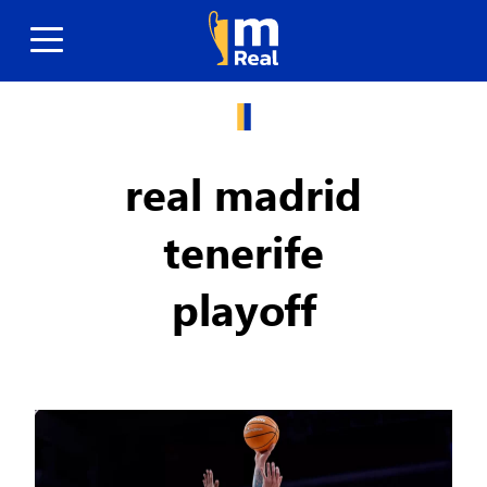
real madrid
tenerife
playoff