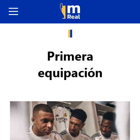
Primera
equipación