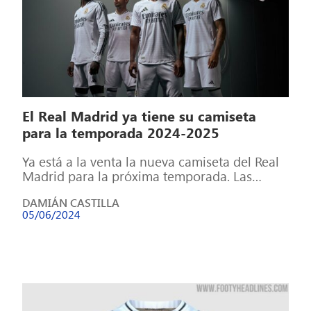
El Real Madrid ya tiene su camiseta
para la temporada 2024-2025
Ya está a la venta la nueva camiseta del Real
Madrid para la próxima temporada. Las
líneas negras sobre la […]
DAMIÁN CASTILLA
05/06/2024