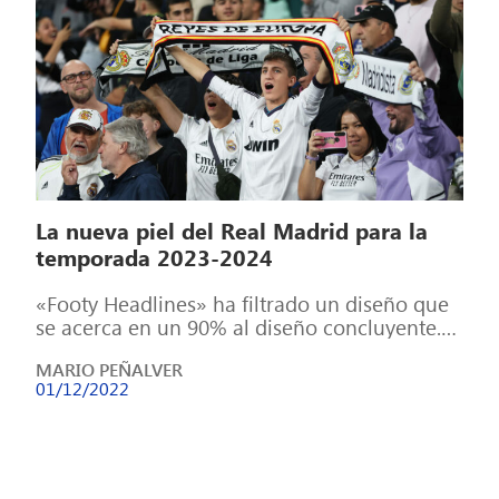
La nueva piel del Real Madrid para la
temporada 2023-2024
«Footy Headlines» ha filtrado un diseño que
se acerca en un 90% al diseño concluyente.
La próxima camiseta del conjunto […]
MARIO PEÑALVER
01/12/2022