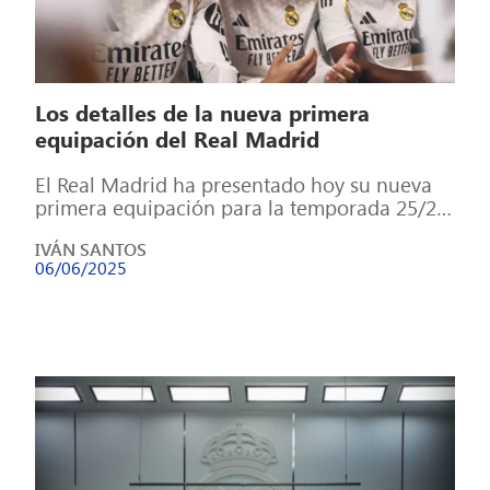
Los detalles de la nueva primera
equipación del Real Madrid
El Real Madrid ha presentado hoy su nueva
primera equipación para la temporada 25/26,
que se estrenará en el Mundial […]
IVÁN SANTOS
06/06/2025