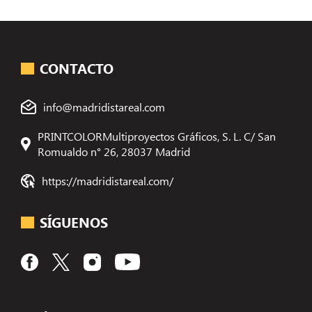
CONTACTO
info@madridistareal.com
PRINTCOLORMultiproyectos Gráficos, S. L. C/ San
Romualdo n° 26, 28037 Madrid
https://madridistareal.com/
SÍGUENOS