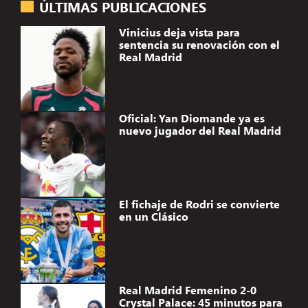
ÚLTIMAS PUBLICACIONES
Vinicius deja vista para
sentencia su renovación con el
Real Madrid
Oficial: Yan Diomande ya es
nuevo jugador del Real Madrid
El fichaje de Rodri se convierte
en un Clásico
Real Madrid Femenino 2-0
Crystal Palace: 45 minutos para