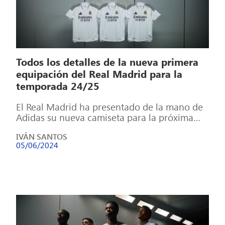
Todos los detalles de la nueva primera
equipación del Real Madrid para la
temporada 24/25
El Real Madrid ha presentado de la mano de
Adidas su nueva camiseta para la próxima
temporada. Una vez más, […]
IVÁN SANTOS
05/06/2024