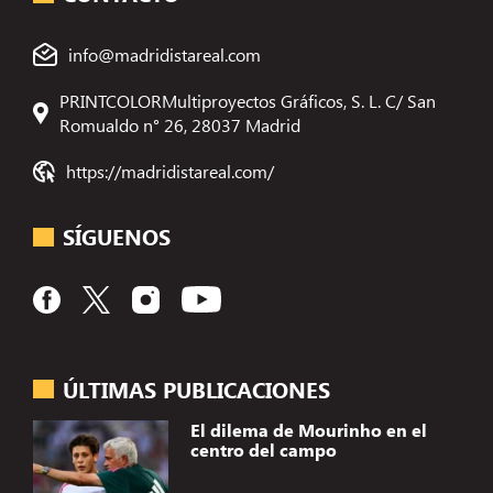
info@madridistareal.com
PRINTCOLORMultiproyectos Gráficos, S. L. C/ San
Romualdo n° 26, 28037 Madrid
https://madridistareal.com/
SÍGUENOS
ÚLTIMAS PUBLICACIONES
El dilema de Mourinho en el
centro del campo