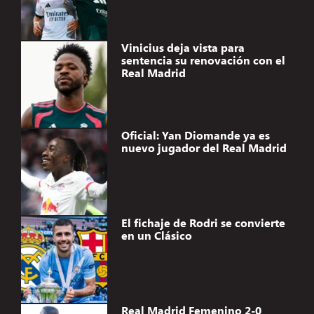
Vinicius deja vista para
sentencia su renovación con el
Real Madrid
Oficial: Yan Diomande ya es
nuevo jugador del Real Madrid
El fichaje de Rodri se convierte
en un Clásico
Real Madrid Femenino 2-0