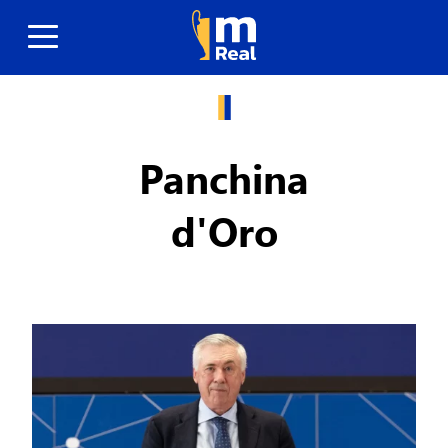
Panchina
d'Oro