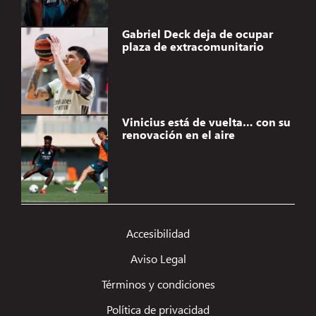
Gabriel Deck deja de ocupar
plaza de extracomunitario
Vinicius está de vuelta… con su
renovación en el aire
Accesibilidad
Aviso Legal
Términos y condiciones
Política de privacidad