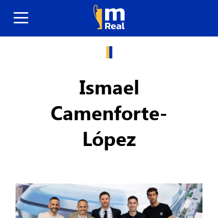
Ismael
Camenforte-
López