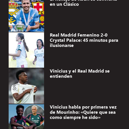
en un Clásico
Real Madrid Femenino 2-0
Crystal Palace: 45 minutos para
ilusionarse
Vinicius y el Real Madrid se
entienden
Vinicius habla por primera vez
de Mourinho: «Quiere que sea
como siempre he sido»