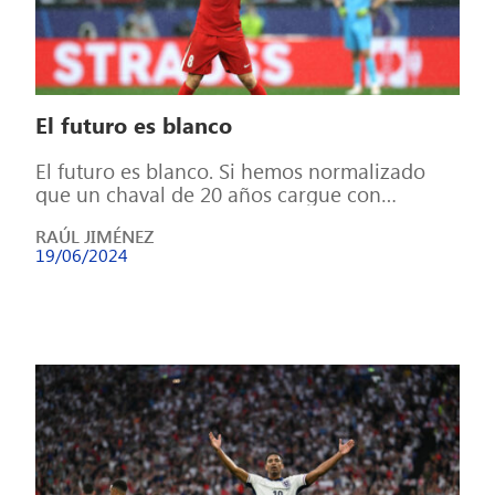
El futuro es blanco
El futuro es blanco. Si hemos normalizado
que un chaval de 20 años cargue con
Inglaterra en sus hombros, ahora […]
RAÚL JIMÉNEZ
19/06/2024