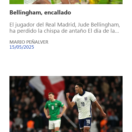
Bellingham, encallado
El jugador del Real Madrid, Jude Bellingham,
ha perdido la chispa de antaño El día de la
marmota para Jude […]
MARIO PEÑALVER
15/05/2025