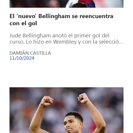
El ‘nuevo’ Bellingham se reencuentra
con el gol
Jude Bellingham anotó el primer gol del
curso. Lo hizo en Wembley y con la selección
inglesa. La derrota de […]
DAMIÁN CASTILLA
11/10/2024