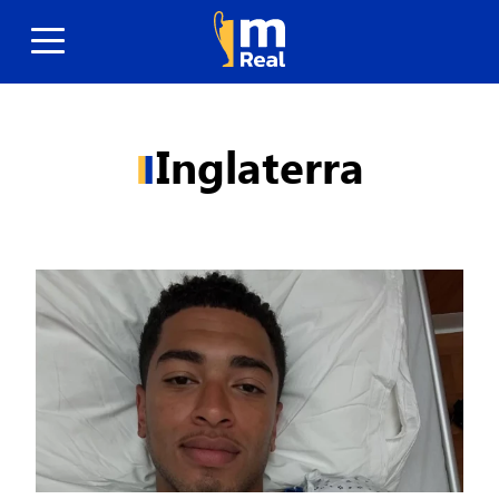
Inglaterra