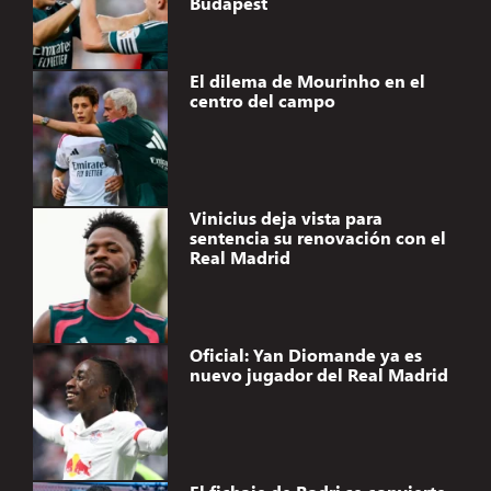
Budapest
El dilema de Mourinho en el
centro del campo
Vinicius deja vista para
sentencia su renovación con el
Real Madrid
Oficial: Yan Diomande ya es
nuevo jugador del Real Madrid