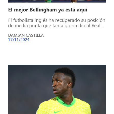
El mejor Bellingham ya está aquí
El futbolista inglés ha recuperado su posición
de media punta que tanta gloria dio al Real
Madrid y ha vuelto […]
DAMIÁN CASTILLA
17/11/2024