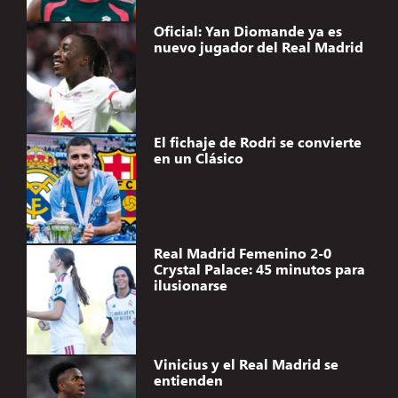
Oficial: Yan Diomande ya es
nuevo jugador del Real Madrid
El fichaje de Rodri se convierte
en un Clásico
Real Madrid Femenino 2-0
Crystal Palace: 45 minutos para
ilusionarse
Vinicius y el Real Madrid se
entienden