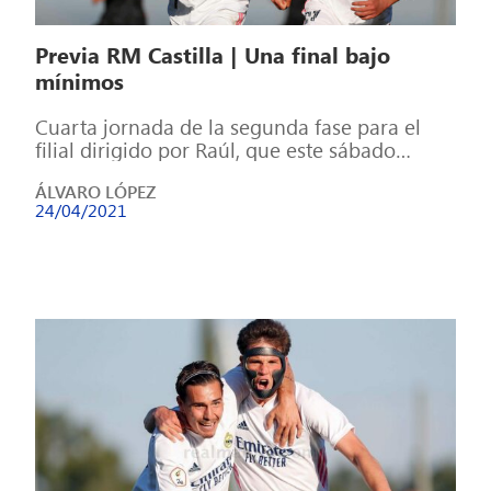
Previa RM Castilla | Una final bajo
mínimos
Cuarta jornada de la segunda fase para el
filial dirigido por Raúl, que este sábado
visitará el Francisco de la […]
ÁLVARO LÓPEZ
24/04/2021