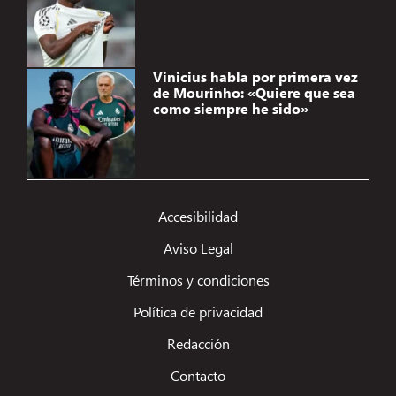
Vinicius habla por primera vez
de Mourinho: «Quiere que sea
como siempre he sido»
Accesibilidad
Aviso Legal
Términos y condiciones
Política de privacidad
Redacción
Contacto