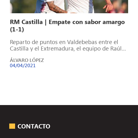
RM Castilla | Empate con sabor amargo
(1-1)
Reparto de puntos en Valdebebas entre el
Castilla y el Extremadura, el equipo de Raúl
se dejó todo en el […]
ÁLVARO LÓPEZ
04/04/2021
CONTACTO