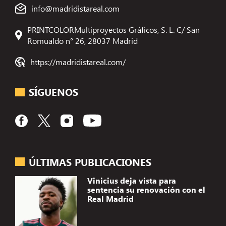
info@madridistareal.com
PRINTCOLORMultiproyectos Gráficos, S. L. C/ San
Romualdo n° 26, 28037 Madrid
https://madridistareal.com/
SÍGUENOS
ÚLTIMAS PUBLICACIONES
Vinicius deja vista para
sentencia su renovación con el
Real Madrid