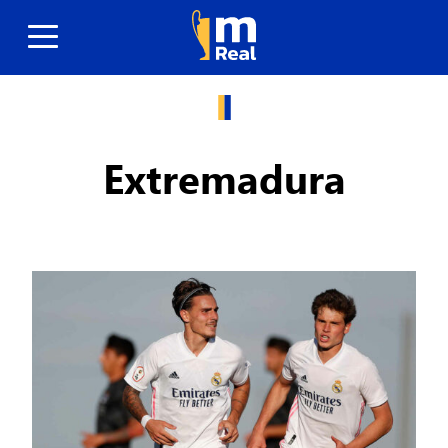
Extremadura