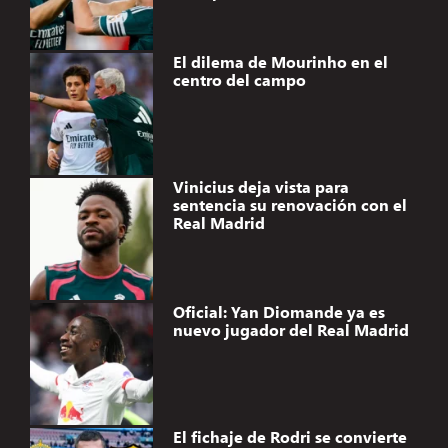
El dilema de Mourinho en el
centro del campo
Vinicius deja vista para
sentencia su renovación con el
Real Madrid
Oficial: Yan Diomande ya es
nuevo jugador del Real Madrid
El fichaje de Rodri se convierte