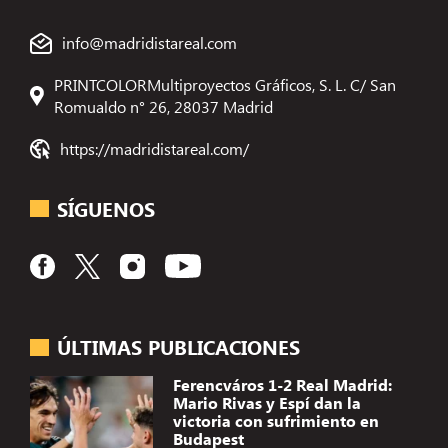
info@madridistareal.com
PRINTCOLORMultiproyectos Gráficos, S. L. C/ San
Romualdo n° 26, 28037 Madrid
https://madridistareal.com/
SÍGUENOS
ÚLTIMAS PUBLICACIONES
Ferencváros 1-2 Real Madrid:
Mario Rivas y Espí dan la
victoria con sufrimiento en
Budapest