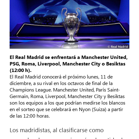
El Real Madrid se enfrentará a Manchester United,
PSG, Roma, Liverpool, Manchester City o Besiktas
(12:00 h).
El Real Madrid conocerá el próximo lunes, 11 de
diciembre, a su rival en los octavos de final de la
Champions League. Manchester United, París Saint-
Germain, Roma, Liverpool, Manchester City y Besiktas
son los equipos a los que podrían medirse los blancos
en el sorteo que se celebrará en Nyon (Suiza) a partir
de las 12:00 horas.
Los madridistas, al clasificarse como