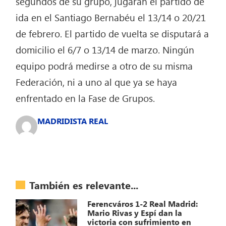
segundos de su grupo, jugarán el partido de
ida en el Santiago Bernabéu el 13/14 o 20/21
de febrero. El partido de vuelta se disputará a
domicilio el 6/7 o 13/14 de marzo. Ningún
equipo podrá medirse a otro de su misma
Federación, ni a uno al que ya se haya
enfrentado en la Fase de Grupos.
MADRIDISTA REAL
También es relevante...
Ferencváros 1-2 Real Madrid:
Mario Rivas y Espí dan la
victoria con sufrimiento en