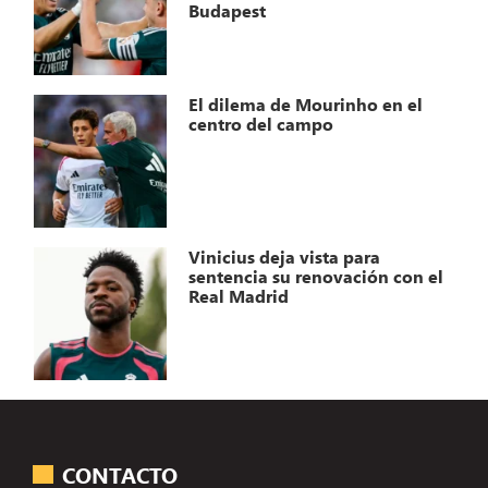
Budapest
El dilema de Mourinho en el
centro del campo
Vinicius deja vista para
sentencia su renovación con el
Real Madrid
CONTACTO