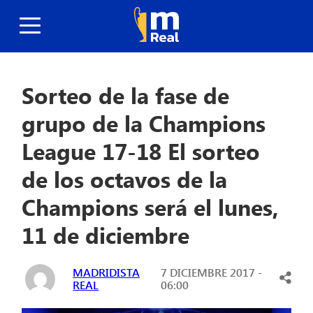
Sorteo de la fase de
grupo de la Champions
League 17-18 El sorteo
de los octavos de la
Champions será el lunes,
11 de diciembre
MADRIDISTA
7 DICIEMBRE 2017 -
REAL
06:00