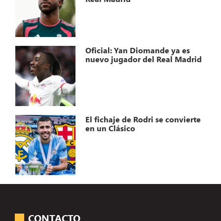
Oficial: Yan Diomande ya es
nuevo jugador del Real Madrid
El fichaje de Rodri se convierte
en un Clásico
CONTACTO