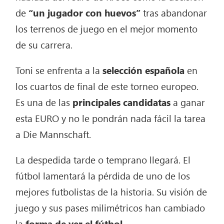
de
“un jugador con huevos”
tras abandonar
los terrenos de juego en el mejor momento
de su carrera.
Toni se enfrenta a la
selección española
en
los cuartos de final de este torneo europeo.
Es una de las
principales candidatas
a ganar
esta EURO y no le pondrán nada fácil la tarea
a Die Mannschaft.
La despedida tarde o temprano llegará. El
fútbol lamentará la pérdida de uno de los
mejores futbolistas de la historia. Su visión de
juego y sus pases milimétricos han cambiado
la
forma de ver el fútbol.