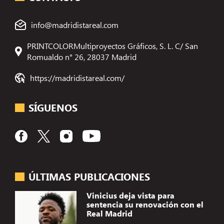
info@madridistareal.com
PRINTCOLORMultiproyectos Gráficos, S. L. C/ San
Romualdo n° 26, 28037 Madrid
https://madridistareal.com/
SÍGUENOS
ÚLTIMAS PUBLICACIONES
Vinicius deja vista para
sentencia su renovación con el
Real Madrid