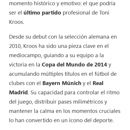
momento histórico y emotivo: el que podría
ser el
último partido
profesional de Toni
Kroos.
Desde su debut con la selección alemana en
2010, Kroos ha sido una pieza clave en el
mediocampo, guiando a su equipo a la
victoria en la
Copa del Mundo de 2014
y
acumulando múltiples títulos en el fútbol de
clubes con el
Bayern Múnich
y el
Real
Madrid
. Su capacidad para controlar el ritmo
del juego, distribuir pases milimétricos y
mantener la calma en los momentos cruciales
lo han convertido en un ícono del deporte.