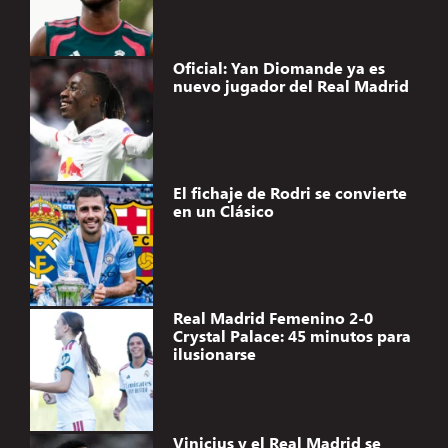
Oficial: Yan Diomande ya es
nuevo jugador del Real Madrid
El fichaje de Rodri se convierte
en un Clásico
Real Madrid Femenino 2-0
Crystal Palace: 45 minutos para
ilusionarse
Vinicius y el Real Madrid se