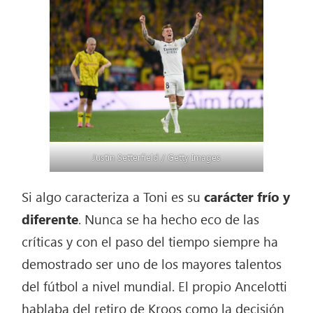
Justin Setterfield / Getty Images
Si algo caracteriza a Toni es su
carácter frío y
diferente
. Nunca se ha hecho eco de las
críticas y con el paso del tiempo siempre ha
demostrado ser uno de los mayores talentos
del fútbol a nivel mundial. El propio Ancelotti
hablaba del retiro de Kroos como la decisión