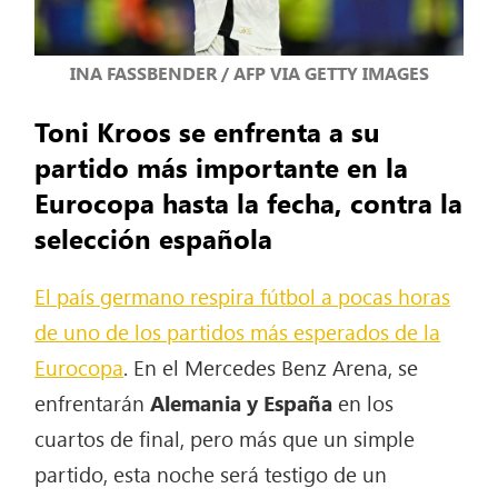
INA FASSBENDER / AFP VIA GETTY IMAGES
Toni Kroos se enfrenta a su
partido más importante en la
Eurocopa hasta la fecha, contra la
selección española
El país germano respira fútbol a pocas horas
de uno de los partidos más esperados de la
Eurocopa
. En el Mercedes Benz Arena, se
enfrentarán
Alemania y España
en los
cuartos de final, pero más que un simple
partido, esta noche será testigo de un