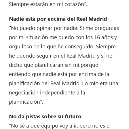
Siempre estarán en mi corazón”.
Nadie está por encima del Real Madrid
“No puedo opinar por nadie. Si me preguntas
por mi situación me quedo con los 16 años y
orgulloso de lo que he conseguido. Siempre
he querido seguir en el Real Madrid y sí he
dicho que planificaran sin mí porque
entiendo que nadie está por encima de la
planificación del Real Madrid. Lo mío era una
negociación independiente a la
planificación”.
No da pistas sobre su futuro
“No sé a qué equipo voy a ir, pero no es el