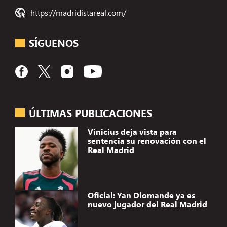
https://madridistareal.com/
SÍGUENOS
ÚLTIMAS PUBLICACIONES
Vinicius deja vista para
sentencia su renovación con el
Real Madrid
Oficial: Yan Diomande ya es
nuevo jugador del Real Madrid