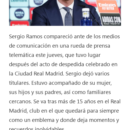
Sergio Ramos compareció ante de los medios
de comunicación en una rueda de prensa
telemática este jueves, que tuvo lugar
después del acto de despedida celebrado en
la Ciudad Real Madrid. Sergio dejó varios
titulares. Estuvo acompañado de su mujer,
sus hijos y sus padres, así como familiares
cercanos. Se va tras más de 15 años en el Real
Madrid, club en el que quedará para siempre
como un emblema y donde deja momentos y
recuerdos inolvidables.