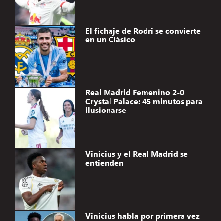
El fichaje de Rodri se convierte
en un Clásico
Real Madrid Femenino 2-0
Crystal Palace: 45 minutos para
ilusionarse
Vinicius y el Real Madrid se
entienden
Vinicius habla por primera vez