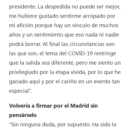
presidente. La despedida no puede ser mejor,
me hubiere gustado sentirme arropado por
mi afición porque hay un vínculo de muchos
años y un sentimiento que eso nada ni nadie
podrá borrar. Al final las circunstancias son
las que son, el tema del COVID-19 restringe
que la salida sea diferente, pero me siento un
privilegiado por la etapa vivida, por lo que he
ganado aquí y por el cariño en un evento tan
especial”.
Volvería a firmar por el Madrid sin
pensárselo
“Sin ninguna duda, por supuesto. Ha sido la