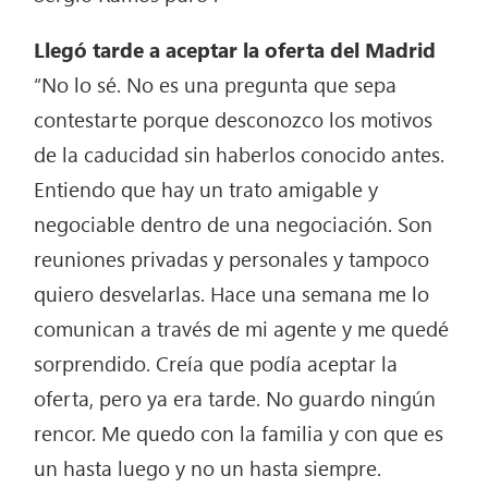
Llegó tarde a aceptar la oferta del Madrid
“No lo sé. No es una pregunta que sepa
contestarte porque desconozco los motivos
de la caducidad sin haberlos conocido antes.
Entiendo que hay un trato amigable y
negociable dentro de una negociación. Son
reuniones privadas y personales y tampoco
quiero desvelarlas. Hace una semana me lo
comunican a través de mi agente y me quedé
sorprendido. Creía que podía aceptar la
oferta, pero ya era tarde. No guardo ningún
rencor. Me quedo con la familia y con que es
un hasta luego y no un hasta siempre.