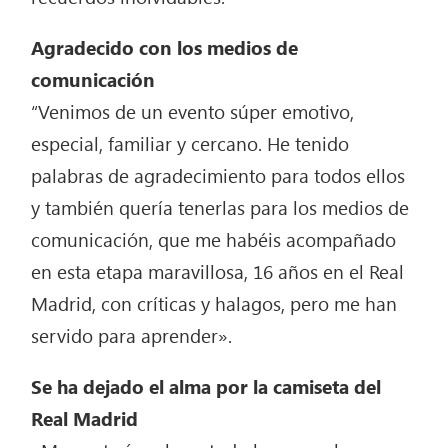
Agradecido con los medios de
comunicación
“Venimos de un evento súper emotivo,
especial, familiar y cercano. He tenido
palabras de agradecimiento para todos ellos
y también quería tenerlas para los medios de
comunicación, que me habéis acompañado
en esta etapa maravillosa, 16 años en el Real
Madrid, con críticas y halagos, pero me han
servido para aprender».
Se ha dejado el alma por la camiseta del
Real Madrid