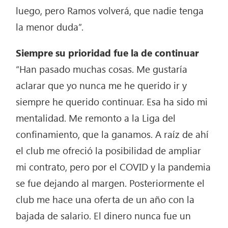
luego, pero Ramos volverá, que nadie tenga
la menor duda”.
Siempre su prioridad fue la de continuar
“Han pasado muchas cosas. Me gustaría
aclarar que yo nunca me he querido ir y
siempre he querido continuar. Esa ha sido mi
mentalidad. Me remonto a la Liga del
confinamiento, que la ganamos. A raíz de ahí
el club me ofreció la posibilidad de ampliar
mi contrato, pero por el COVID y la pandemia
se fue dejando al margen. Posteriormente el
club me hace una oferta de un año con la
bajada de salario. El dinero nunca fue un