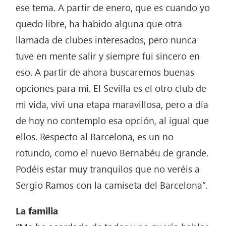
ese tema. A partir de enero, que es cuando yo
quedo libre, ha habido alguna que otra
llamada de clubes interesados, pero nunca
tuve en mente salir y siempre fui sincero en
eso. A partir de ahora buscaremos buenas
opciones para mí. El Sevilla es el otro club de
mi vida, viví una etapa maravillosa, pero a día
de hoy no contemplo esa opción, al igual que
ellos. Respecto al Barcelona, es un no
rotundo, como el nuevo Bernabéu de grande.
Podéis estar muy tranquilos que no veréis a
Sergio Ramos con la camiseta del Barcelona”.
La familia