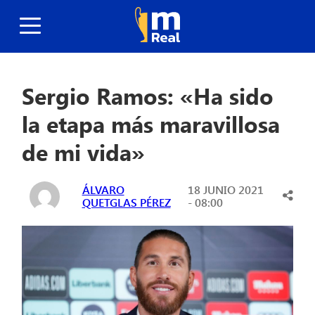
Sergio Ramos: «Ha sido
la etapa más maravillosa
de mi vida»
ÁLVARO
18 JUNIO 2021
QUETGLAS PÉREZ
- 08:00