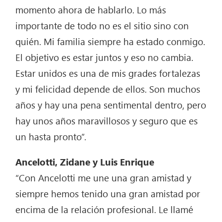
momento ahora de hablarlo. Lo más
importante de todo no es el sitio sino con
quién. Mi familia siempre ha estado conmigo.
El objetivo es estar juntos y eso no cambia.
Estar unidos es una de mis grades fortalezas
y mi felicidad depende de ellos. Son muchos
años y hay una pena sentimental dentro, pero
hay unos años maravillosos y seguro que es
un hasta pronto”.
Ancelotti, Zidane y Luis Enrique
“Con Ancelotti me une una gran amistad y
siempre hemos tenido una gran amistad por
encima de la relación profesional. Le llamé