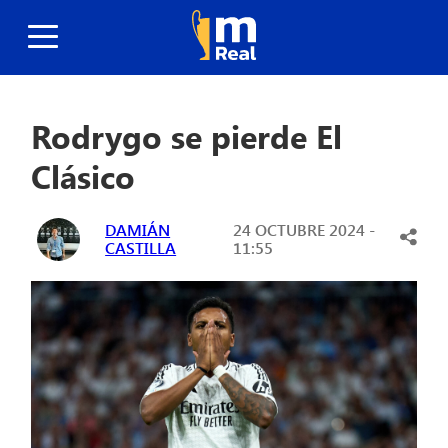
Rodrygo se pierde El
Clásico
DAMIÁN
24 OCTUBRE 2024 -
CASTILLA
11:55