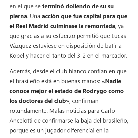
en el que se
terminó doliendo de su su
pierna
. Una
acción que fue capital para que
el Real Madrid culminase la remontada
, ya
que gracias a su esfuerzo permitió que Lucas
Vázquez estuviese en disposición de batir a
Kobel y hacer el tanto del 3-2 en el marcador.
Además, desde el club blanco confían en que
el brasileño está en buenas manos:
«Nadie
conoce mejor el estado de Rodrygo como
los doctores del club»
, confirman
rotundamente. Malas noticias para Carlo
Ancelotti de confirmarse la baja del brasileño,
porque es un jugador diferencial en la