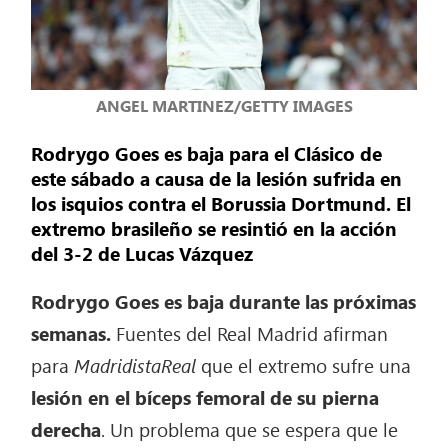
ANGEL MARTINEZ/GETTY IMAGES
Rodrygo Goes es baja para el Clásico de
este sábado a causa de la lesión sufrida en
los isquios contra el Borussia Dortmund. El
extremo brasileño se resintió en la acción
del 3-2 de Lucas Vázquez
Rodrygo Goes es baja durante las próximas
semanas.
Fuentes del Real Madrid afirman
para
MadridistaReal
que el extremo sufre una
lesión en el bíceps femoral de su pierna
derecha
. Un problema que se espera que le