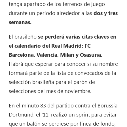
tenga apartado de los terrenos de juego
durante un periodo alrededor a las
dos y tres
semanas.
El brasileño
se perderá varias citas claves en
el calendario del Real Madrid: FC
Barcelona, Valencia, Milan y Osasuna.
Habrá que esperar para conocer si su nombre
formará parte de la lista de convocados de la
selección brasileña para el parón de
selecciones del mes de noviembre.
En el minuto 83 del partido contra el Borussia
Dortmund, el ’11’ realizó un sprint para evitar
que un balón se perdiese por línea de fondo,