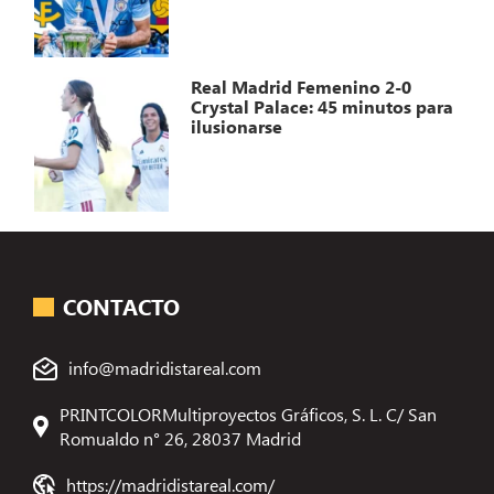
Real Madrid Femenino 2-0
Crystal Palace: 45 minutos para
ilusionarse
CONTACTO
info@madridistareal.com
PRINTCOLORMultiproyectos Gráficos, S. L. C/ San
Romualdo n° 26, 28037 Madrid
https://madridistareal.com/