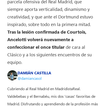
parcela ofensiva del Real Madrid, que
siempre aporta verticalidad, dinamismo y
creatividad, y que ante el Dortmund estuvo
inspirado, sobre todo en la primera mitad.
Tras la lesión confirmada de Courtois,
Ancelotti volverá nuevamente a
confeccionar el once titular
de cara al
Clásico y a los siguientes encuentros de su
equipo.
DAMIÁN CASTILLA
@damiancasol
Cubriendo al Real Madrid en MadridistaReal.
Valdebebas y el Bernabéu, mis dos 'casas' favoritas de
Madrid. Disfrutando y aprendiendo de la profesión más