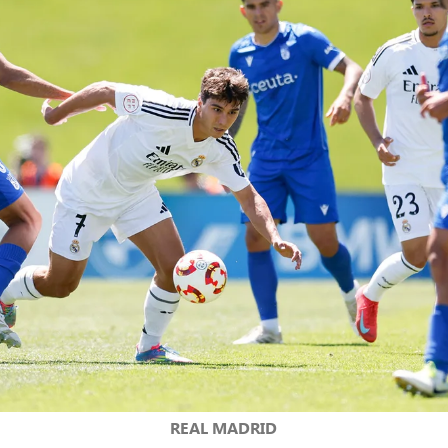
REAL MADRID