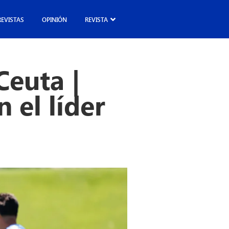
REVISTAS
OPINIÓN
REVISTA
Ceuta |
 el líder