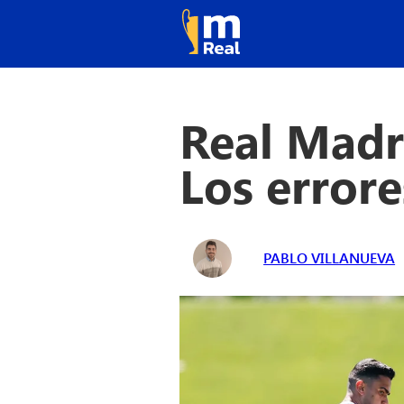
Real Madri
Los errore
PABLO VILLANUEVA