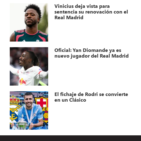
Vinicius deja vista para
sentencia su renovación con el
Real Madrid
Oficial: Yan Diomande ya es
nuevo jugador del Real Madrid
El fichaje de Rodri se convierte
en un Clásico