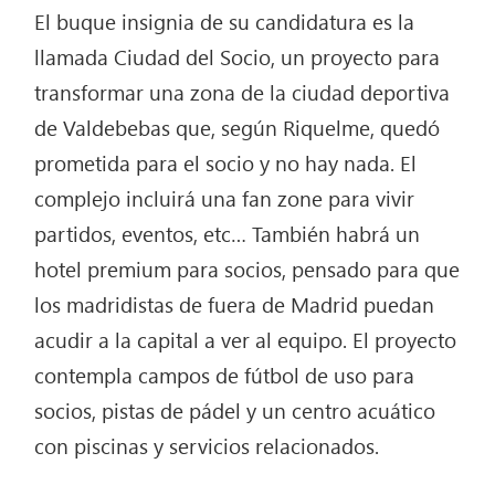
El buque insignia de su candidatura es la
llamada Ciudad del Socio, un proyecto para
transformar una zona de la ciudad deportiva
de Valdebebas que, según Riquelme, quedó
prometida para el socio y no hay nada. El
complejo incluirá una fan zone para vivir
partidos, eventos, etc… También habrá un
hotel premium para socios, pensado para que
los madridistas de fuera de Madrid puedan
acudir a la capital a ver al equipo. El proyecto
contempla campos de fútbol de uso para
socios, pistas de pádel y un centro acuático
con piscinas y servicios relacionados.