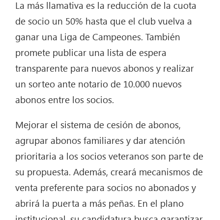
La más llamativa es la reducción de la cuota
de socio un 50% hasta que el club vuelva a
ganar una Liga de Campeones. También
promete publicar una lista de espera
transparente para nuevos abonos y realizar
un sorteo ante notario de 10.000 nuevos
abonos entre los socios.
Mejorar el sistema de cesión de abonos,
agrupar abonos familiares y dar atención
prioritaria a los socios veteranos son parte de
su propuesta. Además, creará mecanismos de
venta preferente para socios no abonados y
abrirá la puerta a más peñas. En el plano
institucional, su candidatura busca garantizar