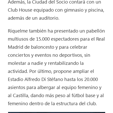
Además, la Ciudad del Socio contará con un
Club House equipado con gimnasio y piscina,
además de un auditorio.
Riquelme también ha presentado un pabellón
multiusos de 15.000 espectadores para el Real
Madrid de baloncesto y para celebrar
conciertos y eventos no deportivos, sin
molestar a nadie y rentabilizando la
actividad. Por último, propone ampliar el
Estadio Alfredo Di Stéfano hasta los 20.000
asientos para albergar al equipo femenino y
al Castilla, dando más peso al fútbol base y al
femenino dentro de la estructura del club.