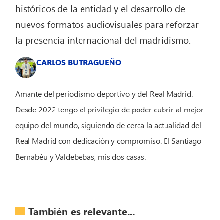
históricos de la entidad y el desarrollo de
nuevos formatos audiovisuales para reforzar
la presencia internacional del madridismo.
CARLOS BUTRAGUEÑO
Amante del periodismo deportivo y del Real Madrid.
Desde 2022 tengo el privilegio de poder cubrir al mejor
equipo del mundo, siguiendo de cerca la actualidad del
Real Madrid con dedicación y compromiso. El Santiago
Bernabéu y Valdebebas, mis dos casas.
También es relevante...