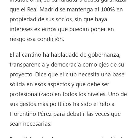
que el Real Madrid se mantenga al 100% en
propiedad de sus socios, sin que haya
intereses externos que puedan poner en
riesgo esa condición.
El alicantino ha habladado de gobernanza,
transparencia y democracia como ejes de su
proyecto. Dice que el club necesita una base
sólida en esos aspectos y que debe ser
profesionalizado en todos los niveles. Uno de
sus gestos más políticos ha sido el reto a
Florentino Pérez para debatir las veces que
sean necesarias.