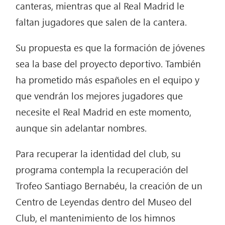
canteras, mientras que al Real Madrid le
faltan jugadores que salen de la cantera.
Su propuesta es que la formación de jóvenes
sea la base del proyecto deportivo. También
ha prometido más españoles en el equipo y
que vendrán los mejores jugadores que
necesite el Real Madrid en este momento,
aunque sin adelantar nombres.
Para recuperar la identidad del club, su
programa contempla la recuperación del
Trofeo Santiago Bernabéu, la creación de un
Centro de Leyendas dentro del Museo del
Club, el mantenimiento de los himnos