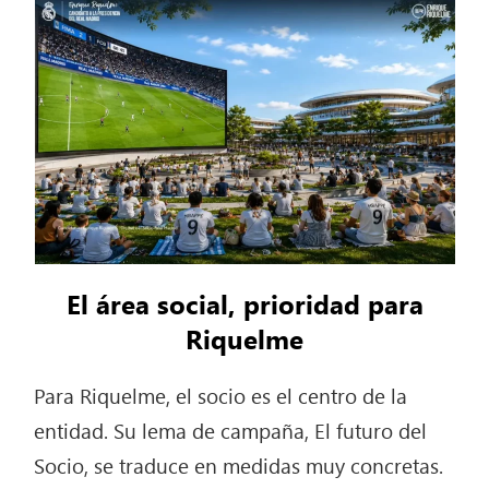
El área social, prioridad para
Riquelme
Para Riquelme, el socio es el centro de la
entidad. Su lema de campaña, El futuro del
Socio, se traduce en medidas muy concretas.