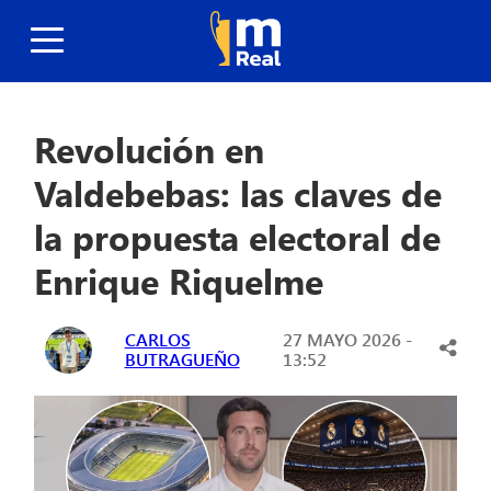
Revolución en
Valdebebas: las claves de
la propuesta electoral de
Enrique Riquelme
CARLOS
27 MAYO 2026 -
BUTRAGUEÑO
13:52