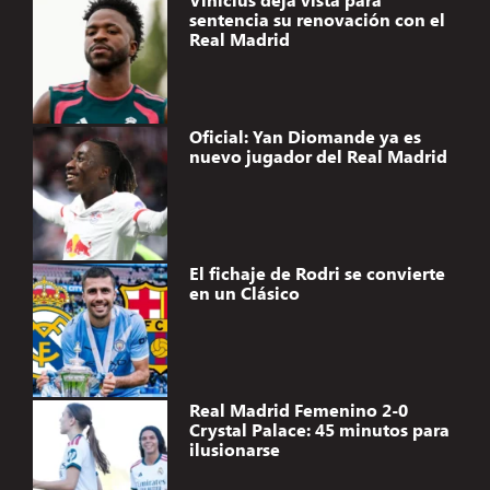
sentencia su renovación con el
Real Madrid
Oficial: Yan Diomande ya es
nuevo jugador del Real Madrid
El fichaje de Rodri se convierte
en un Clásico
Real Madrid Femenino 2-0
Crystal Palace: 45 minutos para
ilusionarse