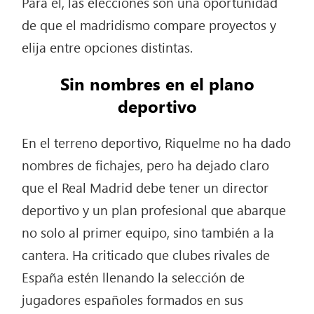
Para él, las elecciones son una oportunidad
de que el madridismo compare proyectos y
elija entre opciones distintas.
Sin nombres en el plano
deportivo
En el terreno deportivo, Riquelme no ha dado
nombres de fichajes, pero ha dejado claro
que el Real Madrid debe tener un director
deportivo y un plan profesional que abarque
no solo al primer equipo, sino también a la
cantera. Ha criticado que clubes rivales de
España estén llenando la selección de
jugadores españoles formados en sus