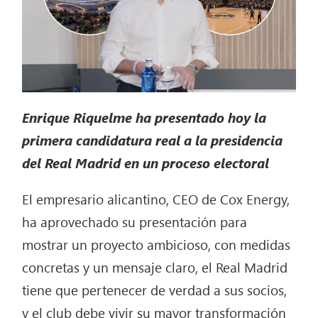
Enrique Riquelme ha presentado hoy la
primera candidatura real a la presidencia
del Real Madrid en un proceso electoral
El empresario alicantino, CEO de Cox Energy,
ha aprovechado su presentación para
mostrar un proyecto ambicioso, con medidas
concretas y un mensaje claro, el Real Madrid
tiene que pertenecer de verdad a sus socios,
y el club debe vivir su mayor transformación