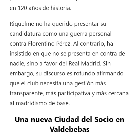
en 120 años de historia.
Riquelme no ha querido presentar su
candidatura como una guerra personal
contra Florentino Pérez. Al contrario, ha
insistido en que no se presenta en contra de
nadie, sino a favor del Real Madrid. Sin
embargo, su discurso es rotundo afirmando
que el club necesita una gestión más
transparente, más participativa y más cercana
al madridismo de base.
Una nueva Ciudad del Socio en
Valdebebas