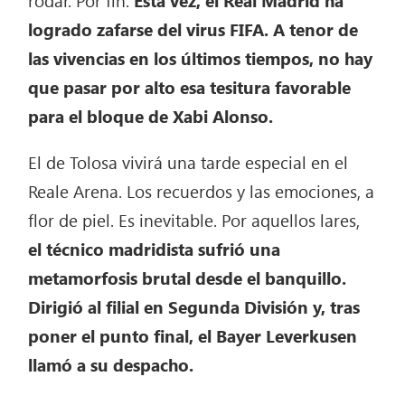
logrado zafarse del virus FIFA. A tenor de
las vivencias en los últimos tiempos, no hay
que pasar por alto esa tesitura favorable
para el bloque de Xabi Alonso.
El de Tolosa vivirá una tarde especial en el
Reale Arena. Los recuerdos y las emociones, a
flor de piel. Es inevitable. Por aquellos lares,
el técnico madridista sufrió una
metamorfosis brutal desde el banquillo.
Dirigió al filial en Segunda División y, tras
poner el punto final, el Bayer Leverkusen
llamó a su despacho.