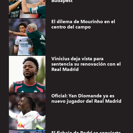
Budapest
El dilema de Mourinho en el
centro del campo
Vinicius deja vista para
sentencia su renovación con el
Real Madrid
Oficial: Yan Diomande ya es
nuevo jugador del Real Madrid
El fichaje de Rodri se convierte