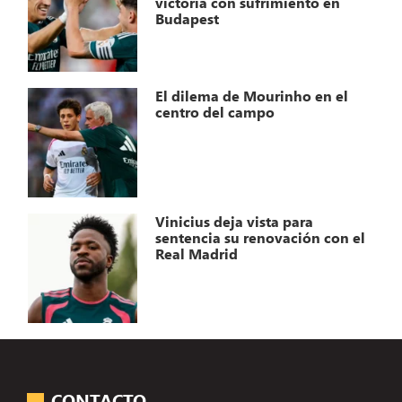
victoria con sufrimiento en
Budapest
El dilema de Mourinho en el
centro del campo
Vinicius deja vista para
sentencia su renovación con el
Real Madrid
CONTACTO