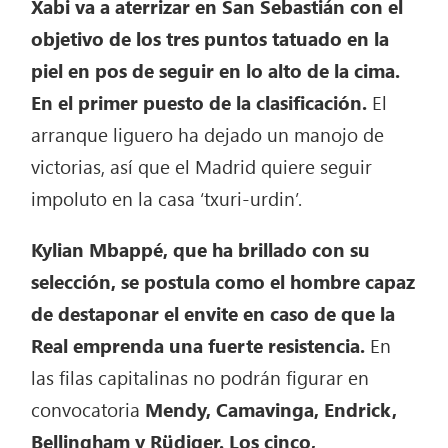
Xabi va a aterrizar en San Sebastián con el
objetivo de los tres puntos tatuado en la
piel en pos de seguir en lo alto de la cima.
En el primer puesto de la clasificación.
El
arranque liguero ha dejado un manojo de
victorias, así que el Madrid quiere seguir
impoluto en la casa ‘txuri-urdin’.
Kylian Mbappé, que ha brillado con su
selección, se postula como el hombre capaz
de destaponar el envite en caso de que la
Real emprenda una fuerte resistencia.
En
las filas capitalinas no podrán figurar en
convocatoria
Mendy, Camavinga, Endrick,
Bellingham y Rüdiger. Los cinco,