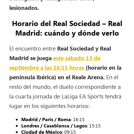
lesionados.
Horario del Real Sociedad – Real
Madrid: cuándo y dónde verlo
El encuentro entre
Real Sociedad y Real
Madrid se juega
este sábado 13 de
septiembre a las 16:15 horas
(horario en la
península ibérica) en el Reale Arena.
En el
resto del mundo, el duelo correspondiente a
la cuarta jornada de LaLiga EA Sports tendrá
lugar en los siguientes horarios:
Madrid / París / Roma
: 16:15
Londres / Casablanca / Lagos
: 15:15
Ciudad de México
: 09:15