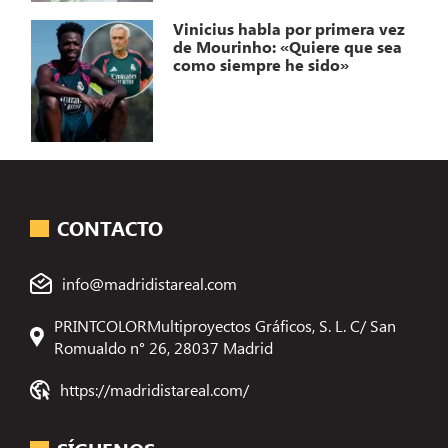
Vinicius habla por primera vez
de Mourinho: «Quiere que sea
como siempre he sido»
CONTACTO
info@madridistareal.com
PRINTCOLORMultiproyectos Gráficos, S. L. C/ San
Romualdo n° 26, 28037 Madrid
https://madridistareal.com/