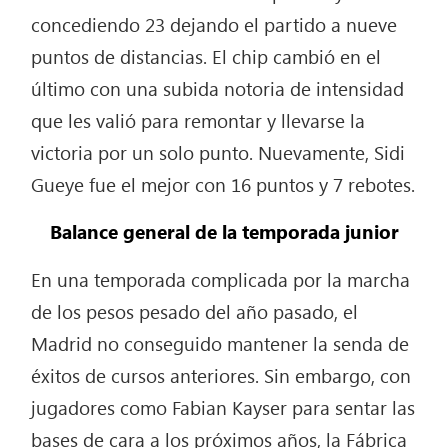
concediendo 23 dejando el partido a nueve
puntos de distancias. El chip cambió en el
último con una subida notoria de intensidad
que les valió para remontar y llevarse la
victoria por un solo punto. Nuevamente, Sidi
Gueye fue el mejor con 16 puntos y 7 rebotes.
Balance general de la temporada junior
En una temporada complicada por la marcha
de los pesos pesado del año pasado, el
Madrid no conseguido mantener la senda de
éxitos de cursos anteriores. Sin embargo, con
jugadores como Fabian Kayser para sentar las
bases de cara a los próximos años, la Fábrica