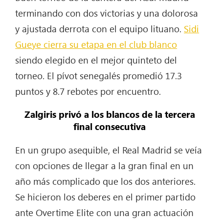
terminando con dos victorias y una dolorosa
y ajustada derrota con el equipo lituano.
Sidi
Gueye cierra su etapa en el club blanco
siendo elegido en el mejor quinteto del
torneo. El pívot senegalés promedió 17.3
puntos y 8.7 rebotes por encuentro.
Zalgiris privó a los blancos de la tercera
final consecutiva
En un grupo asequible, el Real Madrid se veía
con opciones de llegar a la gran final en un
año más complicado que los dos anteriores.
Se hicieron los deberes en el primer partido
ante Overtime Elite con una gran actuación