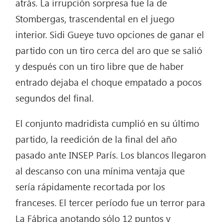
atrás. La irrupción sorpresa fue la de
Stombergas, trascendental en el juego
interior. Sidi Gueye tuvo opciones de ganar el
partido con un tiro cerca del aro que se salió
y después con un tiro libre que de haber
entrado dejaba el choque empatado a pocos
segundos del final.
El conjunto madridista cumplió en su último
partido, la reedición de la final del año
pasado ante INSEP París. Los blancos llegaron
al descanso con una mínima ventaja que
sería rápidamente recortada por los
franceses. El tercer período fue un terror para
La Fábrica anotando sólo 12 puntos y