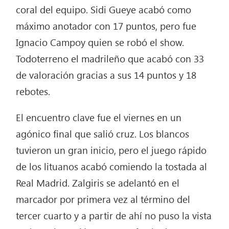
coral del equipo. Sidi Gueye acabó como
máximo anotador con 17 puntos, pero fue
Ignacio Campoy quien se robó el show.
Todoterreno el madrileño que acabó con 33
de valoración gracias a sus 14 puntos y 18
rebotes.
El encuentro clave fue el viernes en un
agónico final que salió cruz. Los blancos
tuvieron un gran inicio, pero el juego rápido
de los lituanos acabó comiendo la tostada al
Real Madrid. Zalgiris se adelantó en el
marcador por primera vez al término del
tercer cuarto y a partir de ahí no puso la vista