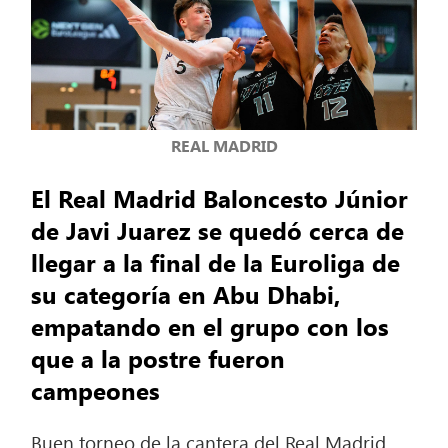
REAL MADRID
El Real Madrid Baloncesto Júnior
de Javi Juarez se quedó cerca de
llegar a la final de la Euroliga de
su categoría en Abu Dhabi,
empatando en el grupo con los
que a la postre fueron
campeones
Buen torneo de la cantera del Real Madrid