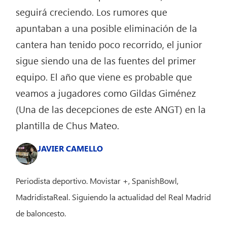
seguirá creciendo. Los rumores que
apuntaban a una posible eliminación de la
cantera han tenido poco recorrido, el junior
sigue siendo una de las fuentes del primer
equipo. El año que viene es probable que
veamos a jugadores como Gildas Giménez
(Una de las decepciones de este ANGT) en la
plantilla de Chus Mateo.
JAVIER CAMELLO
Periodista deportivo. Movistar +, SpanishBowl,
MadridistaReal. Siguiendo la actualidad del Real Madrid
de baloncesto.