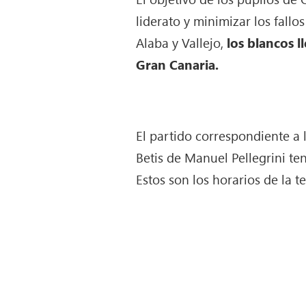
liderato y minimizar los fall
Alaba y Vallejo,
los blancos l
Gran Canaria.
El partido correspondiente a 
Betis de Manuel Pellegrini te
Estos son los horarios de la t