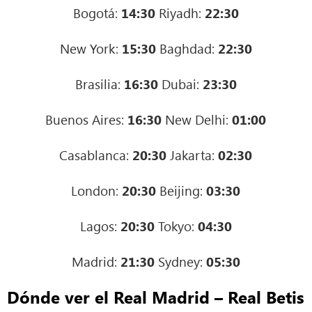
Bogotá:
14:30
Riyadh:
22:30
New York:
15:30
Baghdad:
22:30
Brasilia:
16:30
Dubai:
23:30
Buenos Aires:
16:30
New Delhi:
01:00
Casablanca:
20:30
Jakarta:
02:30
London:
20:30
Beijing:
03:30
Lagos:
20:30
Tokyo:
04:30
Madrid:
21:30
Sydney:
05:30
Dónde ver el Real Madrid – Real Betis