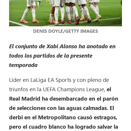
DENIS DOYLE/GETTY IMAGES
El conjunto de Xabi Alonso ha anotado en
todos los partidos de la presente
temporada
Líder en LaLiga EA Sports y con pleno de
triunfos en la UEFA Champions League,
el
Real Madrid ha desembarcado en el parón
de selecciones con las aguas calmadas. El
derbi en el Metropolitano causó estragos,
pero el cuadro blanco ha logrado salvar la