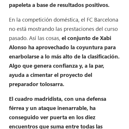
papeleta a base de resultados positivos.
En la competición doméstica, el FC Barcelona
no está mostrando las prestaciones del curso
pasado. Así las cosas,
el conjunto de Xabi
Alonso ha aprovechado la coyuntura para
enarbolarse a lo más alto de la clasificación.
Algo que genera confianza y, a la par,
ayuda a cimentar el proyecto del
preparador tolosarra.
El cuadro madridista, con una defensa
férrea y un ataque inenarrable, ha
conseguido ver puerta en los diez
encuentros que suma entre todas las