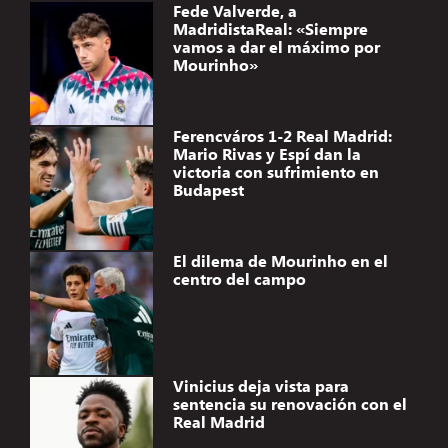
Fede Valverde, a
MadridistaReal: «Siempre
vamos a dar el máximo por
Mourinho»
Ferencváros 1-2 Real Madrid:
Mario Rivas y Espí dan la
victoria con sufrimiento en
Budapest
El dilema de Mourinho en el
centro del campo
Vinicius deja vista para
sentencia su renovación con el
Real Madrid