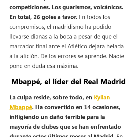
competiciones. Los guarismos, volcánicos.
En total, 26 goles a favor.
En todos los
compromisos, el madridismo ha podido
llevarse dianas a la boca a pesar de que el
marcador final ante el Atlético dejara helada
a la afición. De los errores se aprende. Nadie
pone en duda esa máxima.
Mbappé, el líder del Real Madrid
La culpa reside, sobre todo, en
Kylian
Mbappé
. Ha convertido en 14 ocasiones,
infligiendo un daño terrible para la
mayoría de clubes que se han enfrentado
durante estos últimos meses al Madrid.
En