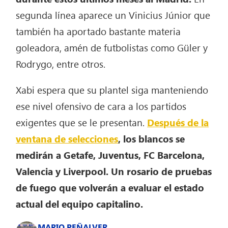
segunda línea aparece un Vinicius Júnior que
también ha aportado bastante materia
goleadora, amén de futbolistas como Güler y
Rodrygo, entre otros.
Xabi espera que su plantel siga manteniendo
ese nivel ofensivo de cara a los partidos
exigentes que se le presentan.
Después de la
ventana de selecciones
, los blancos se
medirán a Getafe, Juventus, FC Barcelona,
Valencia y Liverpool. Un rosario de pruebas
de fuego que volverán a evaluar el estado
actual del equipo capitalino.
MARIO PEÑALVER