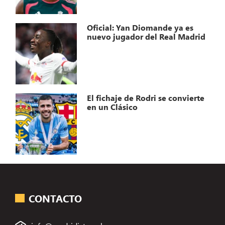
Oficial: Yan Diomande ya es
nuevo jugador del Real Madrid
El fichaje de Rodri se convierte
en un Clásico
CONTACTO