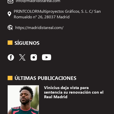
info@madridistareal.com
PRINTCOLORMultiproyectos Gráficos, S. L. C/ San
Romualdo n° 26, 28037 Madrid
https://madridistareal.com/
SÍGUENOS
ÚLTIMAS PUBLICACIONES
Vinicius deja vista para
sentencia su renovación con el
Real Madrid