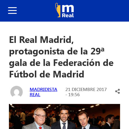
El Real Madrid,
protagonista de la 29ª
gala de la Federación de
Fútbol de Madrid
MADRIDISTA
21 DICIEMBRE 2017
REAL
- 19:56