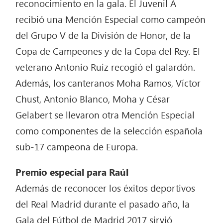
reconocimiento en la gala. El Juvenil A
recibió una Mención Especial como campeón
del Grupo V de la División de Honor, de la
Copa de Campeones y de la Copa del Rey. El
veterano Antonio Ruiz recogió el galardón.
Además, los canteranos Moha Ramos, Víctor
Chust, Antonio Blanco, Moha y César
Gelabert se llevaron otra Mención Especial
como componentes de la selección española
sub-17 campeona de Europa.
Premio especial para Raúl
Además de reconocer los éxitos deportivos
del Real Madrid durante el pasado año, la
Gala del Fútbol de Madrid 2017 sirvió