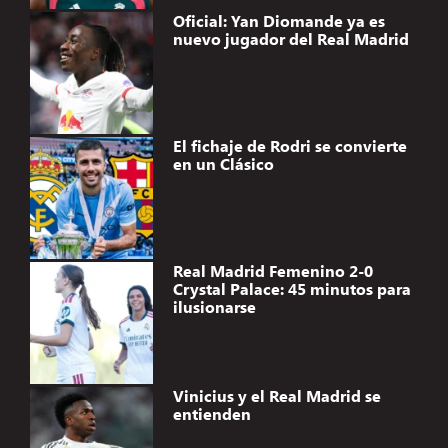
Oficial: Yan Diomande ya es
nuevo jugador del Real Madrid
El fichaje de Rodri se convierte
en un Clásico
Real Madrid Femenino 2-0
Crystal Palace: 45 minutos para
ilusionarse
Vinicius y el Real Madrid se
entienden