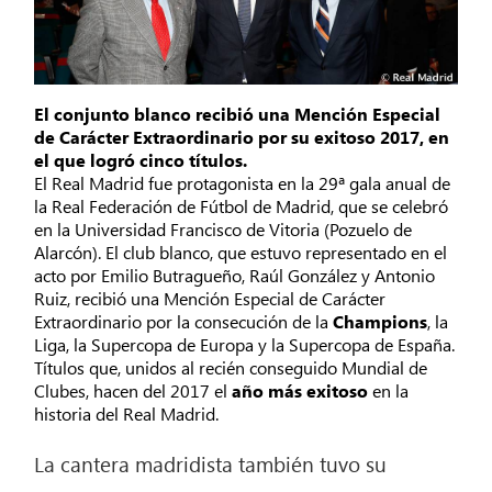
El conjunto blanco recibió una Mención Especial
de Carácter Extraordinario por su exitoso 2017, en
el que logró cinco títulos.
El Real Madrid fue protagonista en la 29ª gala anual de
la Real Federación de Fútbol de Madrid, que se celebró
en la Universidad Francisco de Vitoria (Pozuelo de
Alarcón). El club blanco, que estuvo representado en el
acto por Emilio Butragueño, Raúl González y Antonio
Ruiz, recibió una Mención Especial de Carácter
Extraordinario por la consecución de la
Champions
, la
Liga, la Supercopa de Europa y la Supercopa de España.
Títulos que, unidos al recién conseguido Mundial de
Clubes, hacen del 2017 el
año más exitoso
en la
historia del Real Madrid.
La cantera madridista también tuvo su