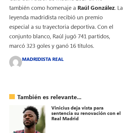
también como homenaje a
Raúl González
. La
leyenda madridista recibió un premio
especial a su trayectoria deportiva. Con el
conjunto blanco, Raúl jugó 741 partidos,
marcó 323 goles y ganó 16 títulos.
MADRIDISTA REAL
También es relevante...
Vinicius deja vista para
sentencia su renovación con el
Real Madrid